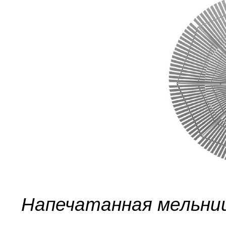
Напечатанная мельниц