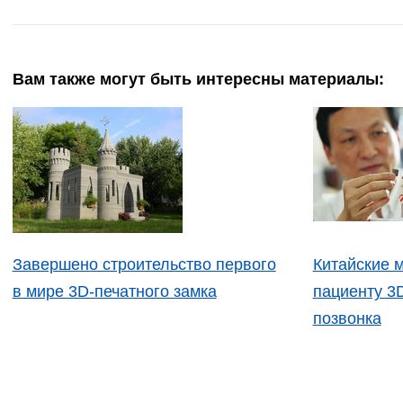
Вам также могут быть интересны материалы:
Завершено строительство первого
Китайские 
в мире 3D-печатного замка
пациенту 3
позвонка