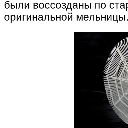
были воссозданы по ст
оригинальной мельницы