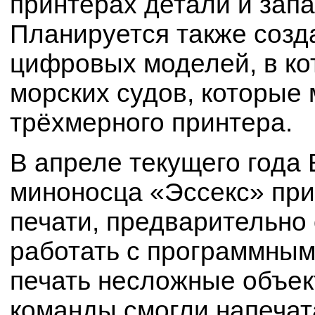
принтерах детали и запа
Планируется также созд
цифровых моделей, в ко
морских судов, которые
трёхмерного принтера.
В апреле текущего года
миноносца «Эссекс» при
печати, предварительно
работать с программным
печать несложные объек
команды смогли напечат