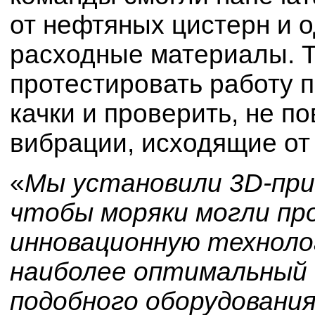
от нефтяных цистерн и 
расходные материалы. Т
протестировать работу 
качки и проверить, не п
вибрации, исходящие от 
«
Мы установили 3D-при
чтобы моряки могли п
инновационную техноло
наиболее оптимальный д
подобного оборудовани