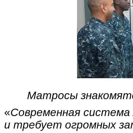
Матросы знакомятс
«
Современная система
и требует огромных за