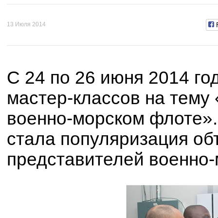
13 Июля 2014
С 24 по 26 июня 2014 г
мастер-классов на тему
военно-морском флоте»
стала популяризация об
представителей военно-