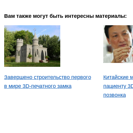
Вам также могут быть интересны материалы:
Завершено строительство первого
Китайские 
в мире 3D-печатного замка
пациенту 3
позвонка