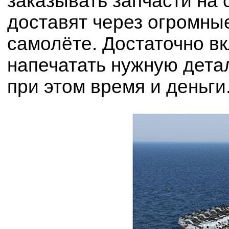
заказывать запчасти на 
доставят через огромны
самолёте. Достаточно в
напечатать нужную дета
при этом время и деньги