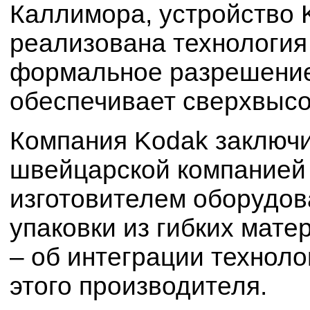
Каллимора, устройство K
реализована технология
формальное разрешение 
обеспечивает сверхвысо
Компания Kodak заключ
швейцарской компанией 
изготовителем оборудов
упаковки из гибких мате
– об интеграции технол
этого производителя.