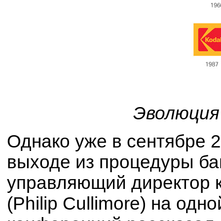
Эволюция
Однако уже в сентябре 
выходе из процедуры бан
управляющий директор 
(Philip Cullimore) на одн