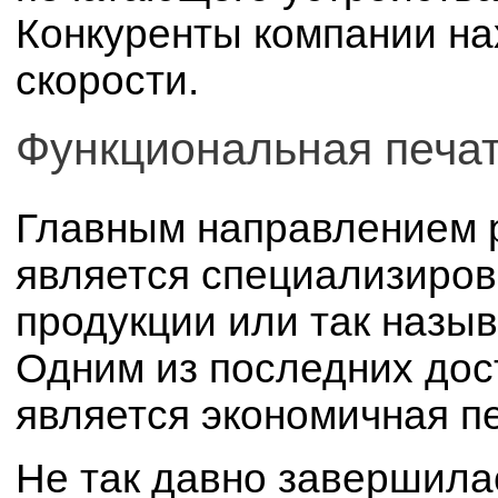
Конкуренты компании нах
скорости.
Функциональная печа
Главным направлением 
является специализиро
продукции или так назы
Одним из последних дос
является экономичная п
Не так давно завершила