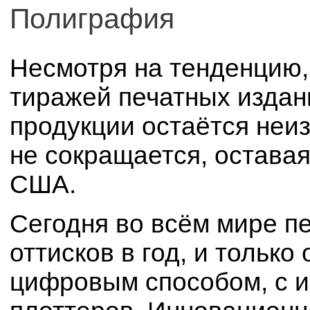
Полиграфия
Несмотря на тенденцию,
тиражей печатных издан
продукции остаётся неи
не сокращается, оставая
США.
Сегодня во всём мире пе
оттисков в год, и только
цифровым способом, с 