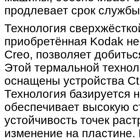
продлевает срок службы
Технология сверхжёсткой
приобретённая Kodak не
Creo, позволяет добитьс
Этой термальной технол
оснащены устройства Ct
Технология базируется н
обеспечивает высокую ст
устойчивость точек раст
изменение на пластине.