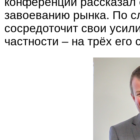
конференций рассказал 
завоеванию рынка. По 
сосредоточит свои усили
частности – на трёх его 