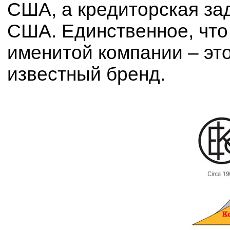
США, а кредиторская зад
США. Единственное, что 
именитой компании – это
известный бренд.