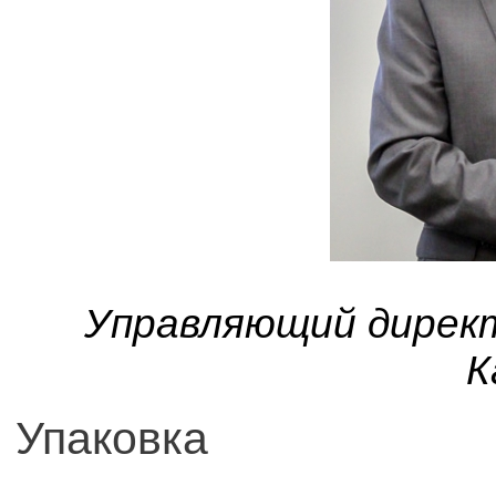
Управляющий директ
К
Упаковка