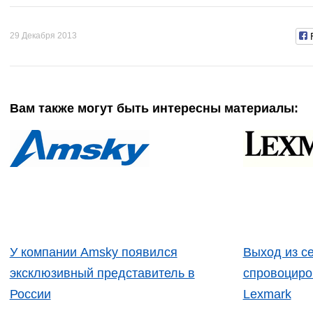
29 Декабря 2013
Вам также могут быть интересны материалы:
У компании Amsky появился
Выход из се
эксклюзивный представитель в
спровоциро
России
Lexmark