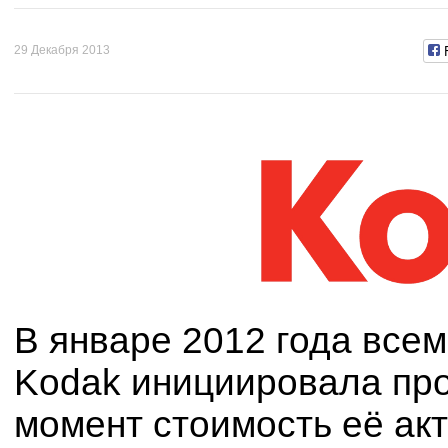
29 Декабря 2013
В январе 2012 года все
Kodak инициировала про
момент стоимость её акт