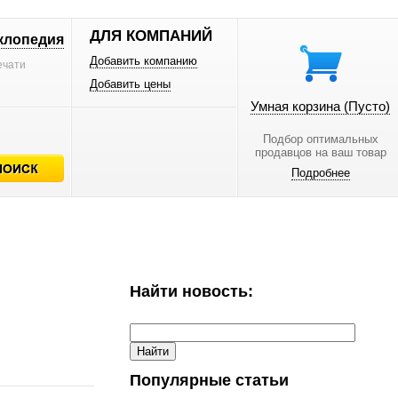
ДЛЯ КОМПАНИЙ
клопедия
Добавить компанию
ечати
Добавить цены
Умная корзина
(Пусто)
Подбор оптимальных
продавцов на ваш товар
Подробнее
Найти новость:
Популярные статьи