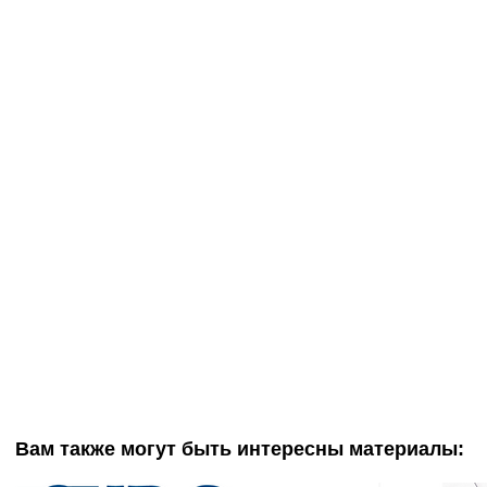
Вам также могут быть интересны материалы: