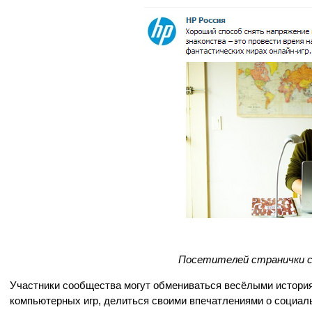
Посетителей странички 
Участники сообщества могут обмениваться весёлыми история
компьютерных игр, делиться своими впечатлениями о социал