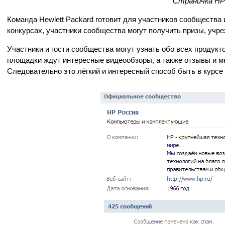
Страничка HP
Команда Hewlett Packard готовит для участников сообщества 
конкурсах, участники сообщества могут получить призы, учр
Участники и гости сообщества могут узнать обо всех продукт
площадки ждут интересные видеообзоры, а также отзывы и м
Следовательно это лёгкий и интересный способ быть в курсе 