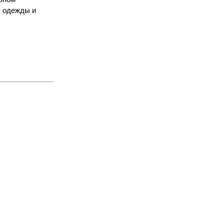
ы одежды и