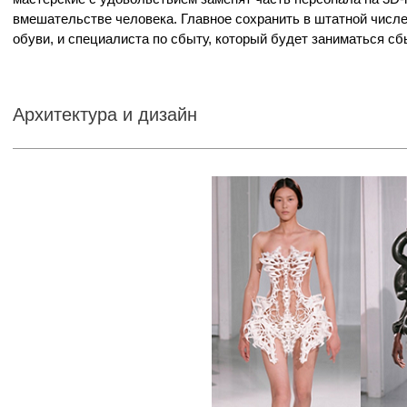
вмешательстве человека. Главное сохранить в штатной числ
обуви, и специалиста по сбыту, который будет заниматься с
Архитектура и дизайн