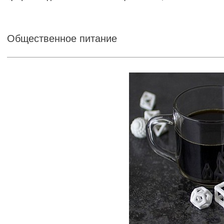
Общественное питание