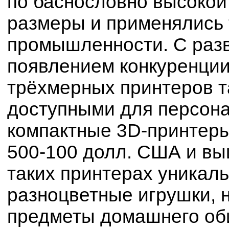
по баснословно высокой
размеры и применялись 
промышленности. С разв
появлением конкуренции
трёхмерных принтеров т
доступными для персона
компактные 3D-принтеры
500-100 долл. США и вы
таких принтерах уникал
разноцветные игрушки, 
предметы домашнего об