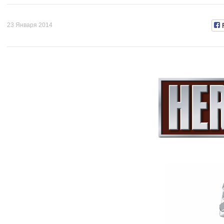
23 Января 2014