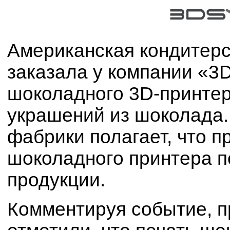
Американская кондитерс
заказала у компании «3
шоколадного 3D-принтер
украшений из шоколада.
фабрики полагает, что 
шоколадного принтера п
продукции.
Комментируя событие, п