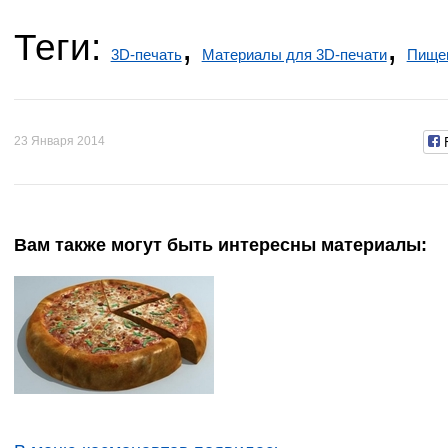
Теги:
,
,
3D-печать
Материалы для 3D-печати
Пище
23 Января 2014
Вам также могут быть интересны материалы: