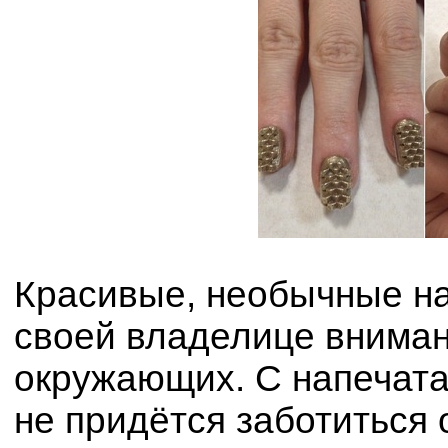
Красивые, необычные на
своей владелице вниман
окружающих. С напечата
не придётся заботиться 