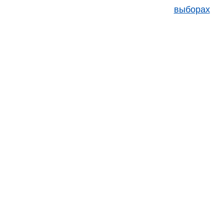
выборах