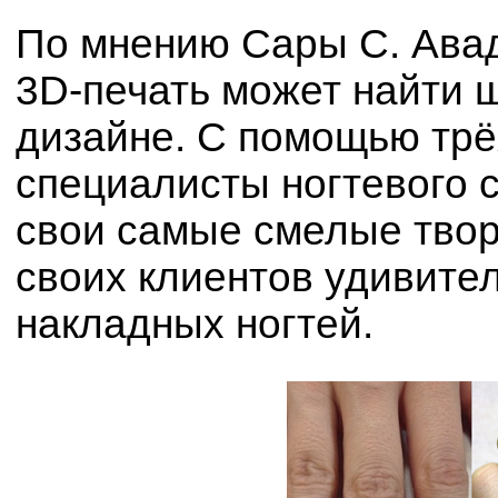
По мнению Сары С. Ава
3D-печать может найти 
дизайне. С помощью трё
специалисты ногтевого 
свои самые смелые твор
своих клиентов удивите
накладных ногтей.