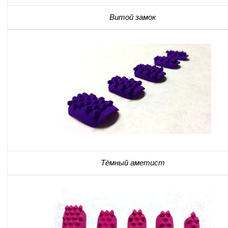
Витой замок
Тёмный аметист