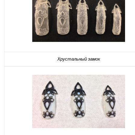
Хрустальный замок