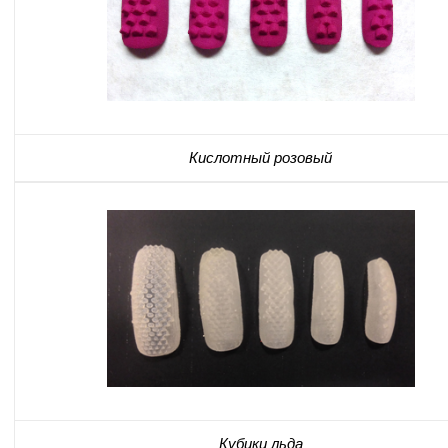
Кислотный розовый
Кубики льда