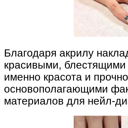
Благодаря акрилу накла
красивыми, блестящими 
именно красота и прочно
основополагающими фак
материалов для нейл-ди