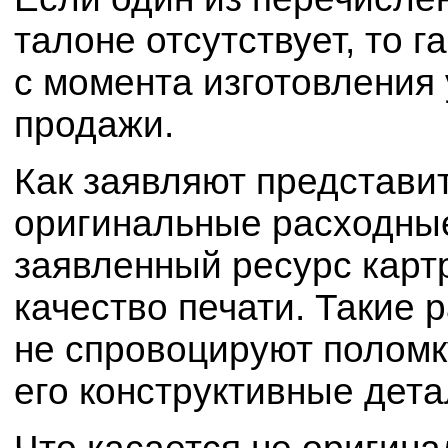
талоне отсутствует, то 
с момента изготовления 
продажи.
Как заявляют представи
оригинальные расходны
заявленный ресурс кар
качество печати. Такие
не спровоцируют поломк
его конструктивные дет