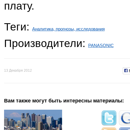
плату.
Теги:
Аналитика, прогнозы, исследования
Производители:
PANASONIC
13 Декабря 2012
Вам также могут быть интересны материалы: