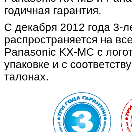
годичная гарантия.
С декабря 2012 года 3-л
распространяется на вс
Panasonic KX-MC с логот
упаковке и с соответств
талонах.