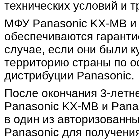
технических условий и т
МФУ Panasonic KX-MB и
обеспечиваются гаранти
случае, если они были к
территорию страны по 
дистрибуции Panasonic.
После окончания 3-летн
Panasonic KX-MB и Pana
в один из авторизованн
Panasonic для получени