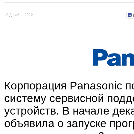
13 Декабря 2012
Корпорация Panasonic п
систему сервисной подд
устройств. В начале дек
объявила о запуске прог