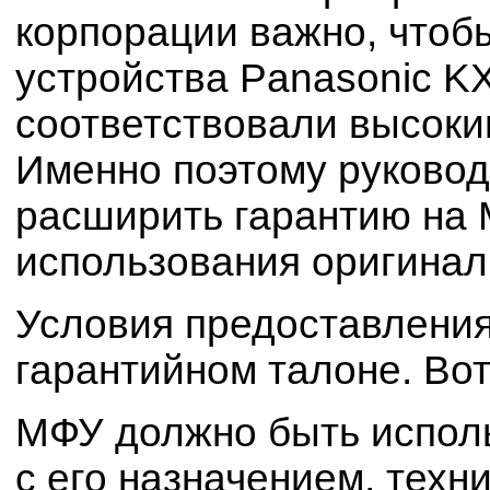
корпорации важно, что
устройства Panasonic K
соответствовали высоки
Именно поэтому руковод
расширить гарантию на 
использования оригинал
Условия предоставления
гарантийном талоне. Вот
МФУ должно быть исполь
с его назначением, техн