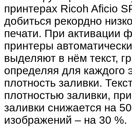
принтерах Ricoh Aficio 
добиться рекордно низк
печати. При активации 
принтеры автоматически
выделяют в нём текст, г
определяя для каждого 
плотность заливки. Текс
плотностью заливки, при
заливки снижается на 50
изображений – на 30 %.