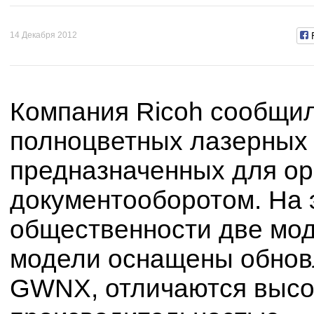
14 Декабря 2012
Компания Ricoh сообщи
полноцветных лазерных
предназначенных для ор
документооборотом. На 
общественности две мо
модели оснащены обнов
GWNX, отличаются высо