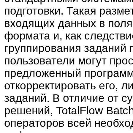
подготовки. Такая разм
входящих данных в поля
формата и, как следств
группирования заданий п
пользователи могут про
предложенный программ
откорректировать его, 
заданий. В отличие от 
решений, TotalFlow Batc
операторов всей необхо