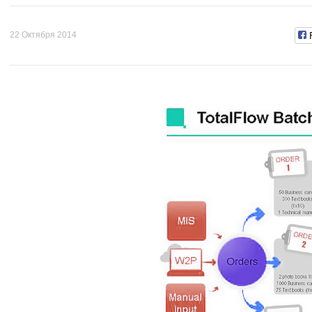
22 Октября 2014