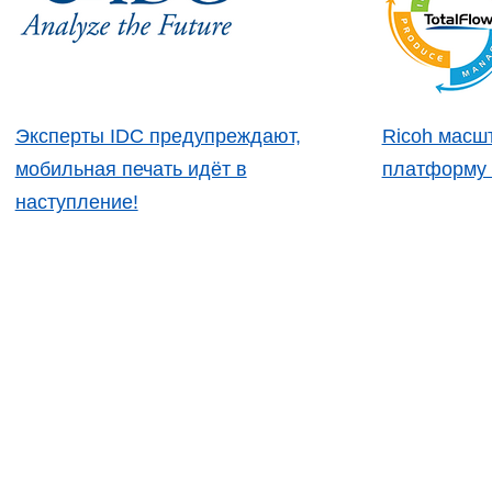
Эксперты IDC предупреждают,
Ricoh масш
мобильная печать идёт в
платформу 
наступление!