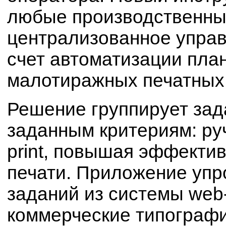
любые производственны
централизованное управ
счет автоматизации пла
малотиражных печатных 
Решение группирует зад
заданным критериям: руч
print, повышая эффекти
печати. Приложение уп
заданий из системы web-
коммерческие типографи