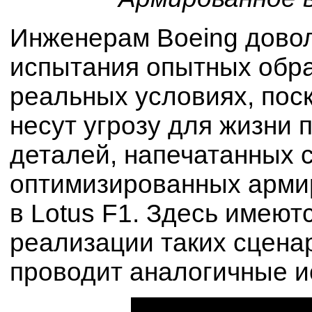
Инженерам Boeing дово
испытания опытных обра
реальных условиях, пос
несут угрозу для жизни 
деталей, напечатанных 
оптимизированных арми
в Lotus F1. Здесь имею
реализации таких сценар
проводит аналогичные 