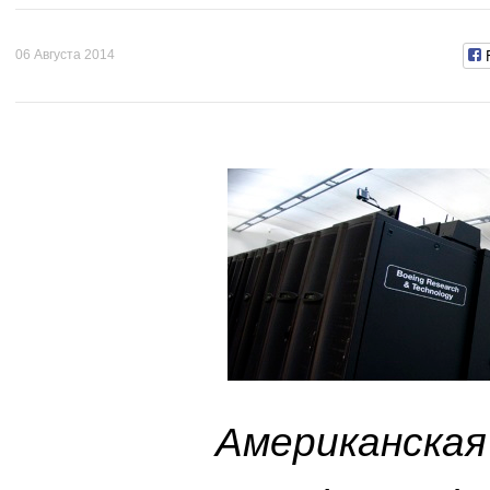
06 Августа 2014
Американская