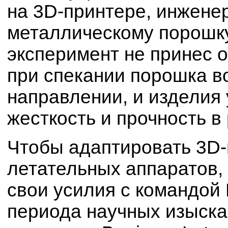
на 3D-принтере, инжене
металлическому порошку
эксперимент не принес 
при спекании порошка в
направлении, и изделия
жесткость и прочность в
Чтобы адаптировать 3D-
летательных аппаратов,
свои усилия с командой 
периода научных изыска