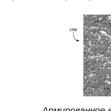
Армированное 