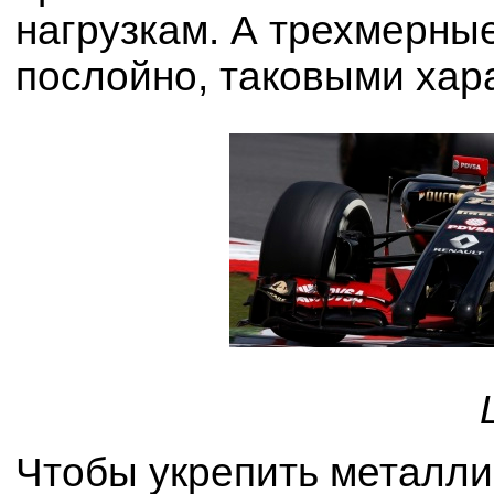
нагрузкам. А трехмерны
послойно, таковыми хар
Чтобы укрепить металли