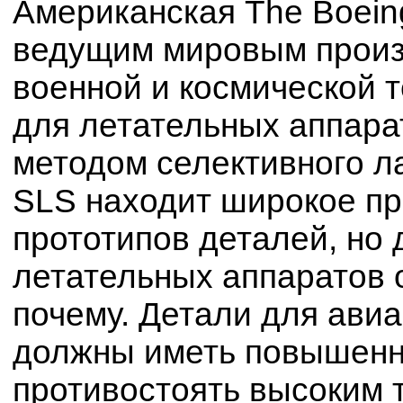
Американская The Boein
ведущим мировым произ
военной и космической т
для летательных аппара
методом селективного ла
SLS находит широкое пр
прототипов деталей, но
летательных аппаратов 
почему. Детали для авиа
должны иметь повышенн
противостоять высоким 