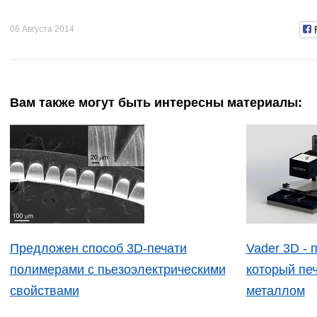
06 Августа 2014
Вам также могут быть интересны материалы:
Предложен способ 3D-печати
Vader 3D - 
полимерами с пьезоэлектрическими
который пе
свойствами
металлом