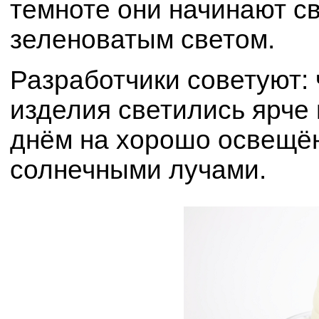
темноте они начинают с
зеленоватым светом.
Разработчики советуют: 
изделия светились ярче 
днём на хорошо освещё
солнечными лучами.