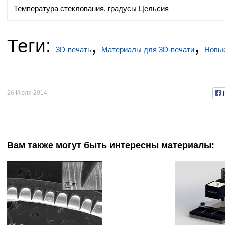
Температура стеклования, градусы Цельсия
Теги:
,
,
3D-печать
Материалы для 3D-печати
Новые
26 Июля 2014
Вам также могут быть интересны материалы: