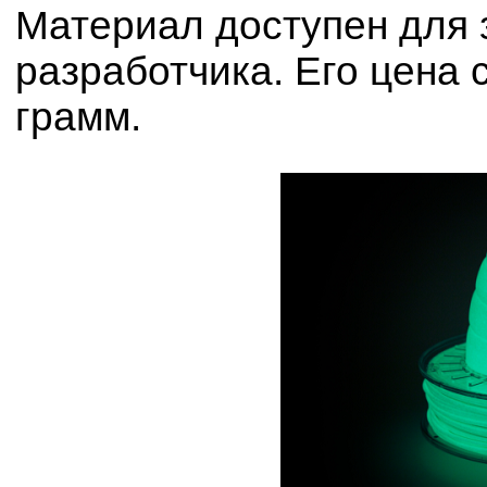
Материал доступен для 
разработчика. Его цена 
грамм.