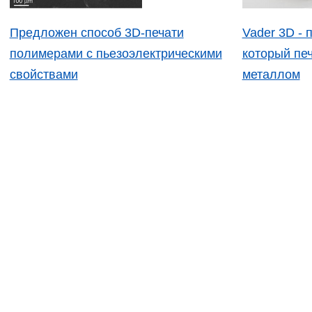
Предложен способ 3D-печати
Vader 3D - 
полимерами с пьезоэлектрическими
который пе
свойствами
металлом