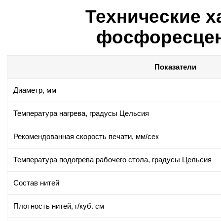
Технические х
фосфоресцент
Показатели
Диаметр, мм
Температура нагрева, градусы Цельсия
Рекомендованная скорость печати, мм/сек
Температура подогрева рабочего стола, градусы Цельсия
Состав нитей
Плотность нитей, г/куб. см