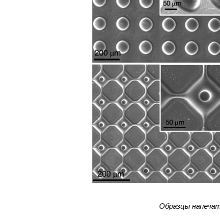
Образцы напеча