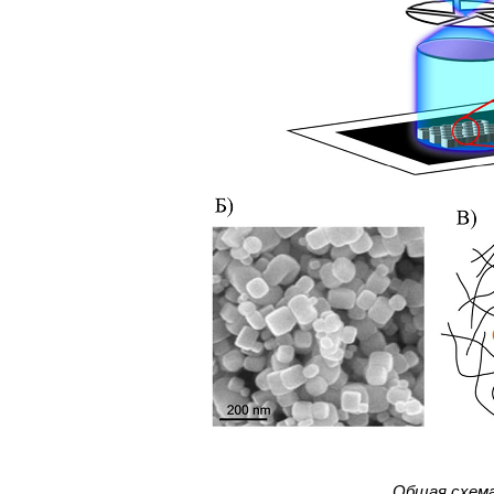
Общая схема