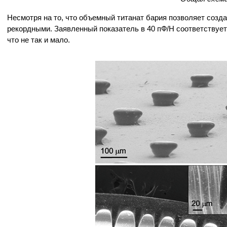
Несмотря на то, что объемный титанат бария позволяет созд
рекордными. Заявленный показатель в 40 пФ/Н соответствует
что не так и мало.