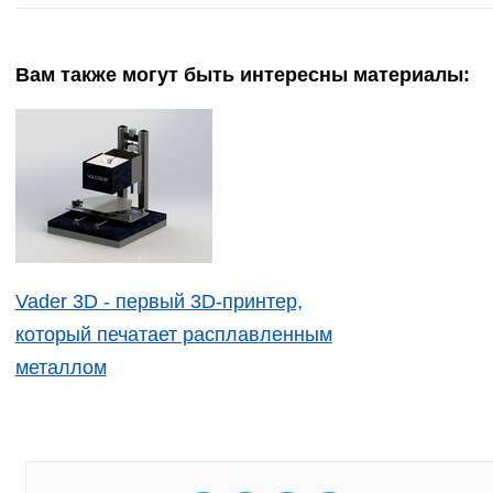
Вам также могут быть интересны материалы:
Vader 3D - первый 3D-принтер,
который печатает расплавленным
металлом