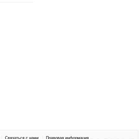
Связаться с нами
Правовая информация