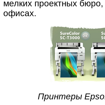
мелких проектных бюро,
офисах.
Принтеры Epson