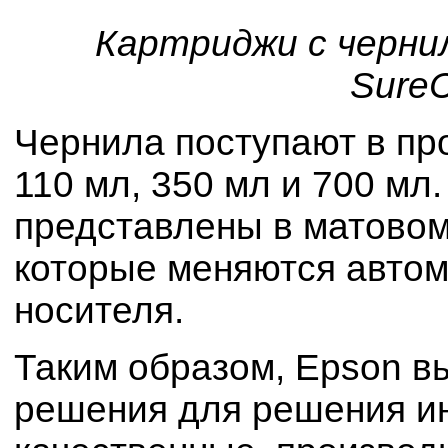
Картриджи с черни
SureC
Чернила поступают в пр
110 мл, 350 мл и 700 мл
представлены в матовом
которые меняются автом
носителя.
Таким образом, Epson в
решения для решения и