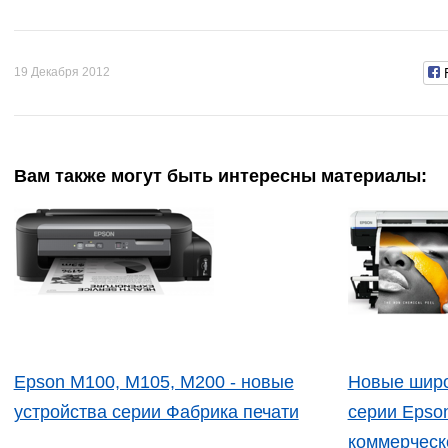
19 Декабря 2012
Вам также могут быть интересны материалы:
Epson M100, M105, M200 - новые
Новые шир
устройства серии Фабрика печати
серии Epson
коммерческ