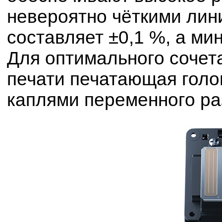
невероятно чёткими лин
составляет ±0,1 %, а ми
Для оптимального сочета
печати печатающая голо
каплями переменного ра