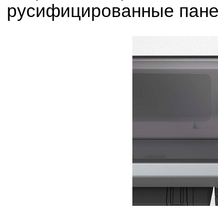
русифицированные пане