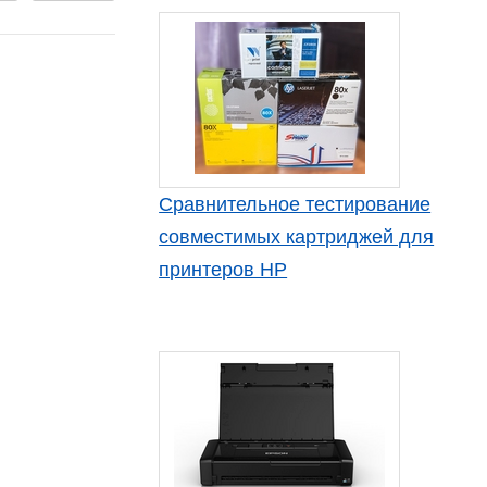
Сравнительное тестирование
совместимых картриджей для
принтеров HP