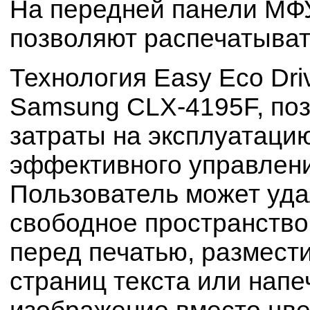
На передней панели МФ
позволяют распечатыват
Технология Easy Eco Dr
Samsung CLX-4195F, поз
затраты на эксплуатацию
эффективного управлени
Пользователь может уда
свободное пространств
перед печатью, размести
страниц текста или нап