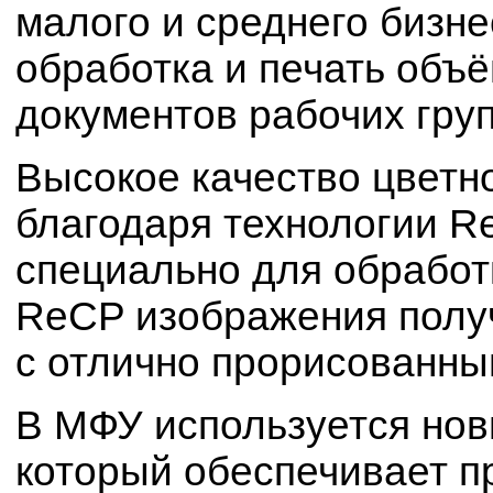
малого и среднего бизне
обработка и печать объ
документов рабочих груп
Высокое качество цветно
благодаря технологии R
специально для обработ
ReCP изображения получ
с отлично прорисованны
В МФУ используется нов
который обеспечивает п