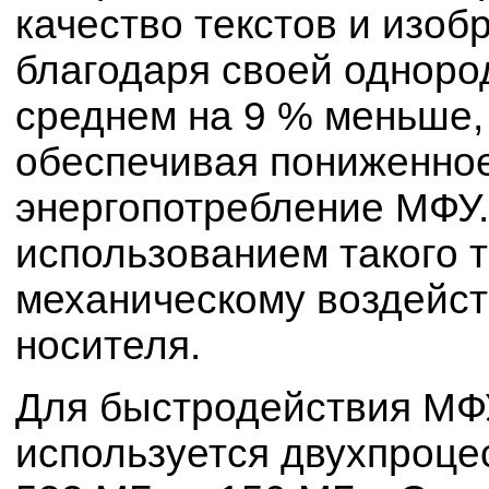
качество текстов и изоб
благодаря своей однород
среднем на 9 % меньше,
обеспечивая пониженное
энергопотребление МФУ.
использованием такого т
механическому воздейст
носителя.
Для быстродействия МФ
используется двухпроц