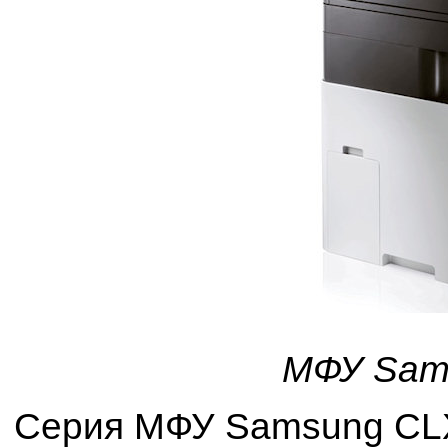
МФУ Sam
Серия МФУ Samsung CLX