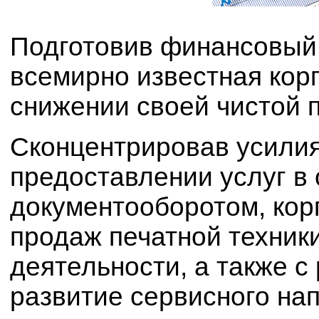
Подготовив финансовый о
всемирно известная кор
снижении своей чистой 
Сконцентрировав усилия 
предоставлении услуг в
документооборотом, кор
продаж печатной техник
деятельности, а также с
развитие сервисного на