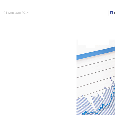
04 Февраля 2014