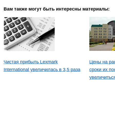
Вам также могут быть интересны материалы:
Чистая прибыль Lexmark
Цены на ра
International увеличилась в 3,5 раза
сроки их по
увеличитьс