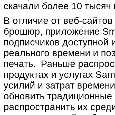
скачали более 10 тысяч 
В отличие от веб-сайто
брошюр, приложение Sma
подписчиков доступной
реального времени и по
печать. Раньше распро
продуктах и услугах Sa
усилий и затрат времен
обновить традиционные 
распространить их среди