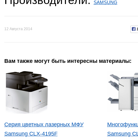
Производители:
SAMSUNG
12 Августа 2014
Вам также могут быть интересны материалы:
Серия цветных лазерных МФУ
Многофункц
Samsung CLX-4195F
Samsung C