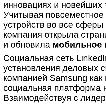
инновациях и новейших т
Учитывая повсеместное
устройств во все сферы
компания открыла страни
и обновила
мобильное 
Социальная сеть LinkedI
установления деловых с
компанией Samsung как 
социальная платформа н
Взаимодействуя с лидер