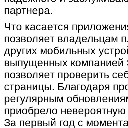
партнера.
Что касается приложения
позволяет владельцам п
других мобильных устрой
выпущенных компанией 
позволяет проверить се
страницы. Благодаря пр
регулярным обновлениям
приобрело невероятную 
За первый год с момента