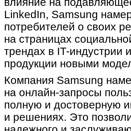
влияние на подавляюще
LinkedIn, Samsung наме
потребителей о своих р
на страницах социально
трендах в IT-индустрии
продукции новыми моде
Компания Samsung наме
на онлайн-запросы поль
полную и достоверную и
и решениях. Это позвол
надежного и заслуживаю