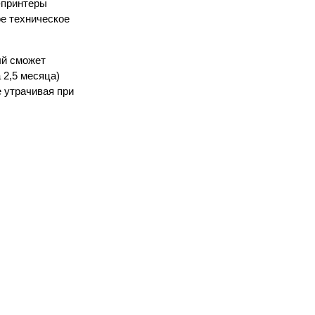
-принтеры
е техническое
ый сможет
 2,5 месяца)
 утрачивая при