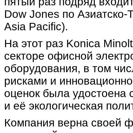
пятый раз подряд входит
Dow Jones по Азиатско-
Asia Pacific).
На этот раз Konica Minol
секторе офисной электр
оборудования, в том чис
рисками и инновационно
оценок была удостоена 
и её экологическая поли
Компания верна своей 