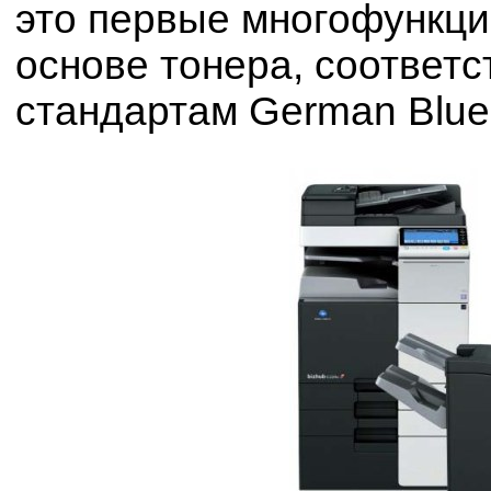
это первые многофункци
основе тонера, соответ
стандартам German Blue 