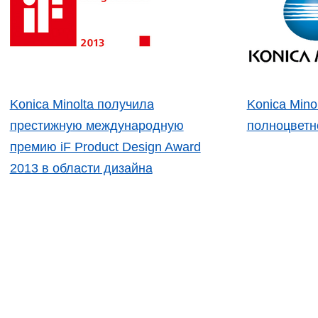
Konica Minolta получила
Konica Mino
престижную международную
полноцветн
премию iF Product Design Award
2013 в области дизайна