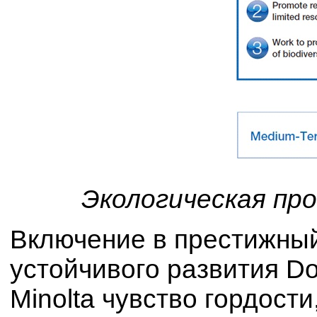
Экологическая про
Включение в престижны
устойчивого развития D
Minolta чувство гордости