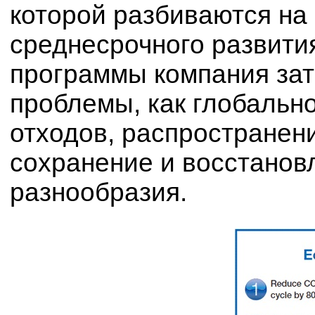
которой разбиваются на
среднесрочного развития
программы компания зат
проблемы, как глобальн
отходов, распространен
сохранение и восстанов
разнообразия.