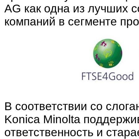
AG как одна из лучших 
компаний в сегменте пр
В соответствии со слога
Konica Minolta поддерж
ответственность и стара