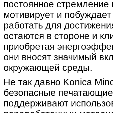
постоянное стремление 
мотивирует и побуждает
работать для достижени
остаются в стороне и кли
приобретая энергоэффе
они вносят значимый вкл
окружающей среды.
Не так давно Konica Min
безопасные печатающие 
поддерживают использо