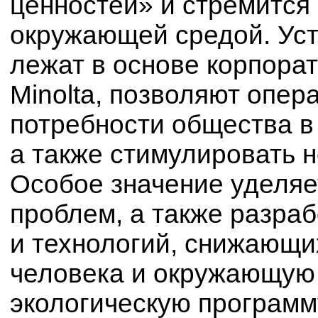
ценностей» и стремится 
окружающей средой. Ус
лежат в основе корпора
Minolta, позволяют опер
потребности общества в 
а также стимулировать 
Особое значение уделяе
проблем, а также разра
и технологий, снижающи
человека и окружающую 
экологическую програм