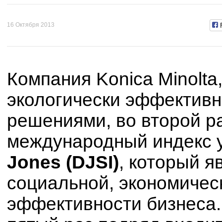
16 Октября 2013
Компания Konica Minolta
экологически эффектив
решениями, во второй р
международный индекс 
Jones (DJSI)
, который я
социальной, экономичес
эффективности бизнеса. 