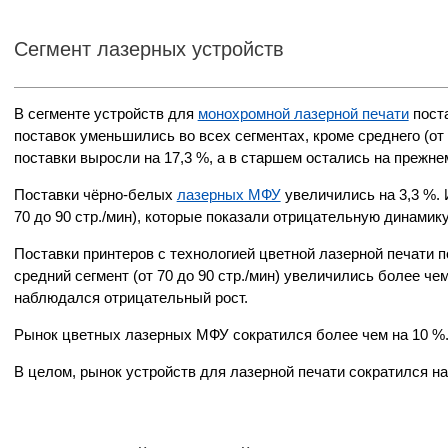
Сегмент лазерных устройств
В сегменте устройств для
монохромной лазерной печати
поста
поставок уменьшились во всех сегментах, кроме среднего (от 3
поставки выросли на 17,3 %, а в старшем остались на прежне
Поставки чёрно-белых
лазерных МФУ
увеличились на 3,3 %. 
70 до 90 стр./мин), которые показали отрицательную динамику
Поставки принтеров с технологией цветной лазерной печати п
средний сегмент (от 70 до 90 стр./мин) увеличились более чем в
наблюдался отрицательный рост.
Рынок цветных лазерных МФУ сократился более чем на 10 %
В целом, рынок устройств для лазерной печати сократился на