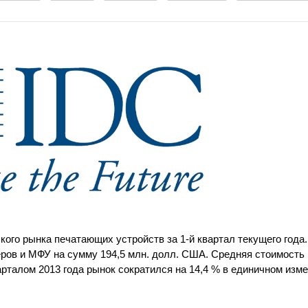
ого рынка печатающих устройств за 1-й квартал текущего года.
еров и МФУ на сумму 194,5 млн. долл. США. Средняя стоимость
рталом 2013 года рынок сократился на 14,4 % в единичном изме