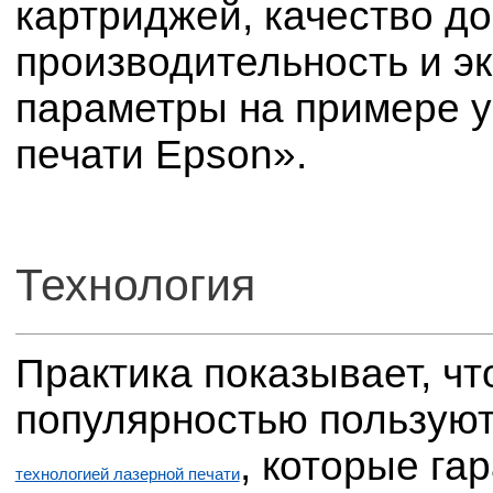
картриджей, качество д
производительность и э
параметры на примере у
печати Epson».
Технология
Практика показывает, чт
популярностью пользуют
, которые га
технологией лазерной печати