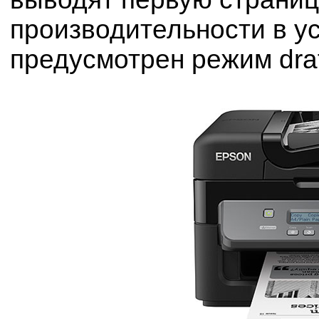
производительности в у
предусмотрен режим draf