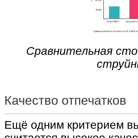
Сравнительная сто
струйн
Качество отпечатков
Ещё одним критерием в
считается высокое качес