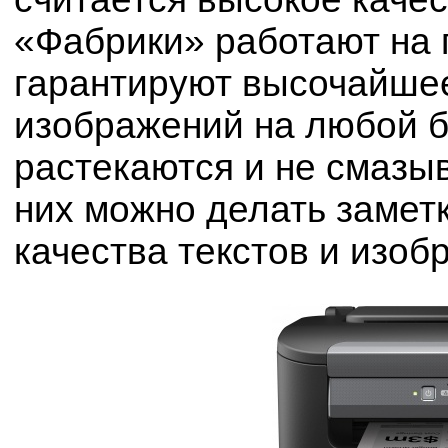
«Фабрики» работают на 
гарантируют высочайшее
изображений на любой б
растекаются и не смазыв
них можно делать замет
качества текстов и изоб