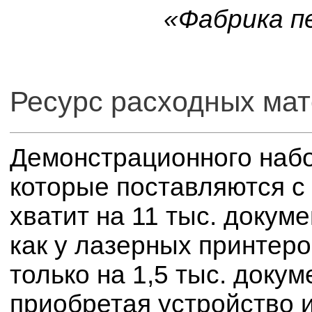
«Фабрика п
Ресурс расходных ма
Демонстрационного наб
которые поставляются с
хватит на 11 тыс. докум
как у лазерных принтеро
только на 1,5 тыс. доку
приобретая устройство 