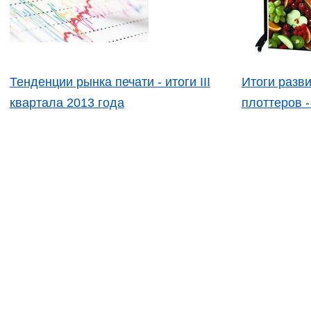
Тенденции рынка печати - итоги III
Итоги разв
квартала 2013 года
плоттеров 