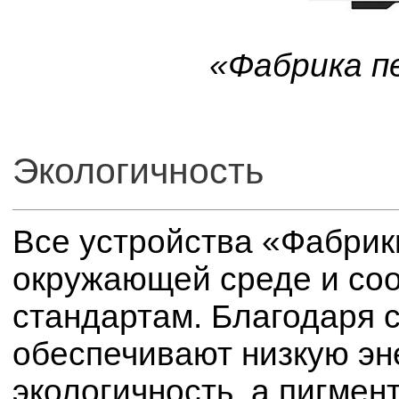
«Фабрика п
Экологичность
Все устройства «Фабрик
окружающей среде и соо
стандартам. Благодаря с
обеспечивают низкую эн
экологичность, а пигмен