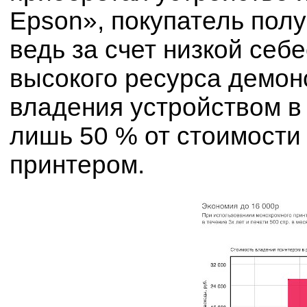
Epson», покупатель полу
ведь за счет низкой себ
высокого ресурса демон
владения устройством в 
лишь 50 % от стоимости
принтером.