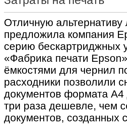
Отличную альтернативу
предложила компания Ep
серию бескартриджных 
«Фабрика печати Epson
ёмкостями для чернил п
расходники позволили с
документов формата А4 д
три раза дешевле, чем 
документов, созданных 