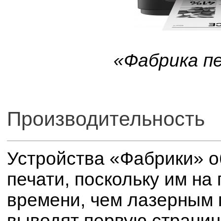
«Фабрика п
Производительность
Устройства «Фабрики» о
печати, поскольку им на
времени, чем лазерным 
выводят первую страниц