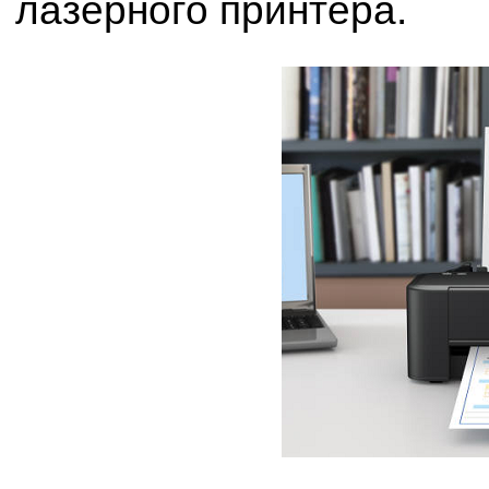
лазерного принтера.