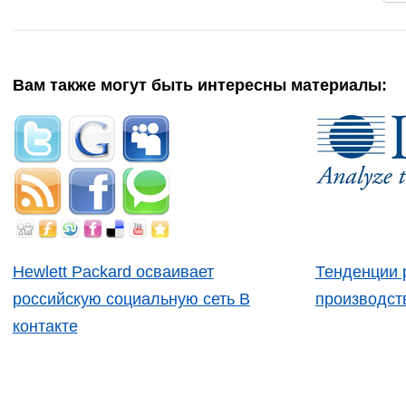
Вам также могут быть интересны материалы:
Hewlett Packard осваивает
Тенденции 
российскую социальную сеть В
производст
контакте