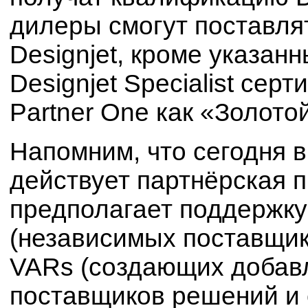
дилеры смогут поставля
Designjet, кроме указан
Designjet Specialist се
Partner One как «Золото
Напомним, что сегодня 
действует партнёрская 
предполагает поддержку 
(независимых поставщик
VARs (создающих добавл
поставщиков решений и 