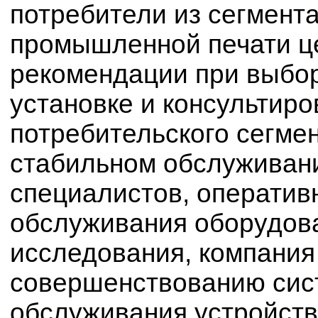
потребители из сегмен
промышленной печати ц
рекомендации при выбор
установке и консультиро
потребительского сегме
стабильном обслуживан
специалистов, оператив
обслуживания оборудов
исследования, компания 
совершенствованию сист
обслуживания устройств 