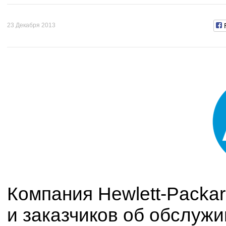
23 Декабря 2013
Компания Hewlett-Packar
и заказчиков об обслужи