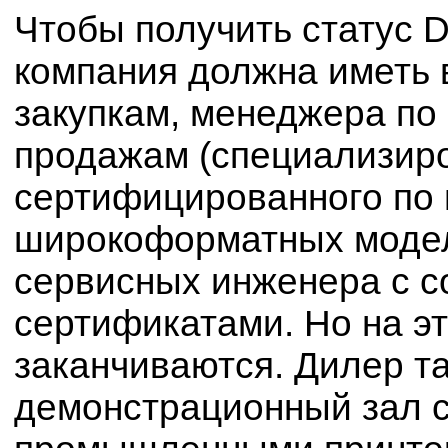
Чтобы получить статус Des
компания должна иметь 
закупкам, менеджера по
продажам (специализиро
сертифицированного по
широкоформатных модел
сервисных инженера с 
сертификатами. Но на э
заканчиваются. Дилер т
демонстрационный зал 