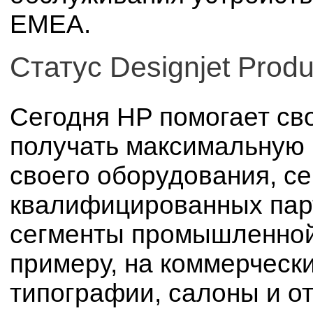
ЕМЕА.
Статус Designjet Produc
Сегодня HP помогает св
получать максимальную 
своего оборудования, с
квалифицированных пар
сегменты промышленной 
примеру, на коммерческ
типографии, салоны и о