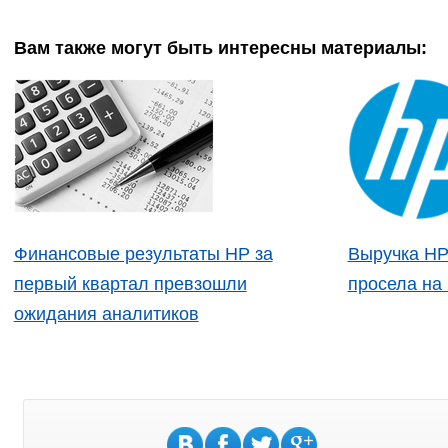
Вам также могут быть интересны материалы:
Финансовые результаты HP за
Выручка HP
первый квартал превзошли
просела на
ожидания аналитиков