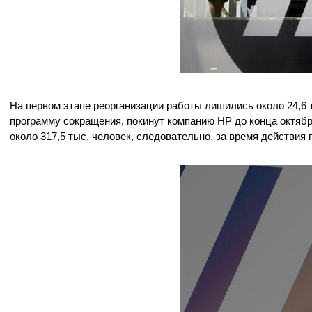
На первом этапе реорганизации работы лишились около 24,6 
программу сокращения, покинут компанию HP до конца октября
около 317,5 тыс. человек, следовательно, за время действия