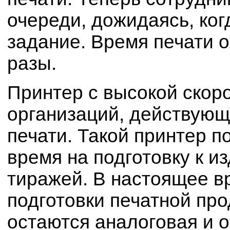
очереди, дожидаясь, ко
задание. Время печати 
разы.
Принтер с высокой скоро
организаций, действующ
печати. Такой принтер п
время на подготовку к 
тиражей. В настоящее 
подготовки печатной пр
остаются аналоговая и о