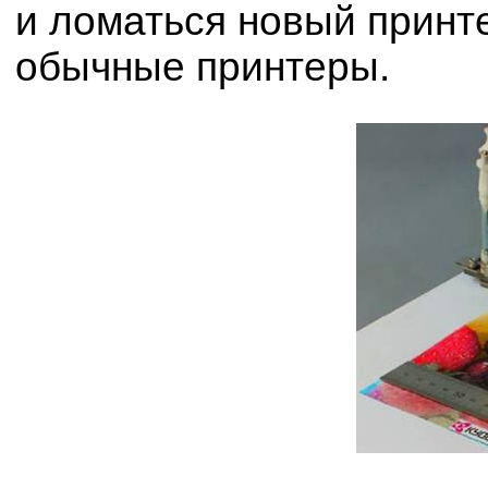
и ломаться новый принте
обычные принтеры.