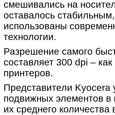
смешивались на носителе
оставалось стабильным,
использованы современ
технологии.
Разрешение самого быст
составляет 300 dpi – ка
принтеров.
Представители Kyocera 
подвижных элементов в 
их среднего количества