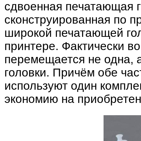
сдвоенная печатающая г
сконструированная по пр
широкой печатающей гол
принтере. Фактически во
перемещается не одна, 
головки. Причём обе ча
используют один компле
экономию на приобретен