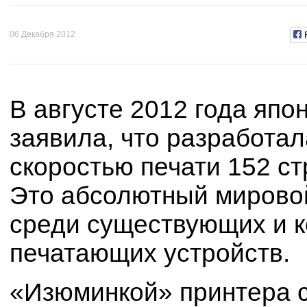
06 Декабря 2012
В августе 2012 года япо
заявила, что разработа
скоростью печати 152 с
Это абсолютный мировой
среди существующих и 
печатающих устройств.
«Изюминкой» принтера 