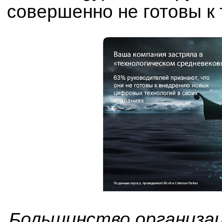
совершенно не готовы к
Большинство организац