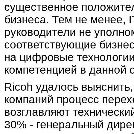
существенное положител
бизнеса. Тем не менее, 
руководители не уполно
соответствующие бизнес
на цифровые технологии
компетенцией в данной 
Ricoh удалось выяснить,
компаний процесс перехо
возглавляют технический
30% - генеральный дирек