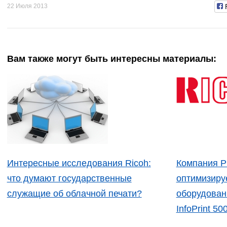
22 Июля 2013
Вам также могут быть интересны материалы:
Интересные исследования Ricoh:
Компания Pi
что думают государственные
оптимизируе
служащие об облачной печати?
оборудован
InfoPrint 50