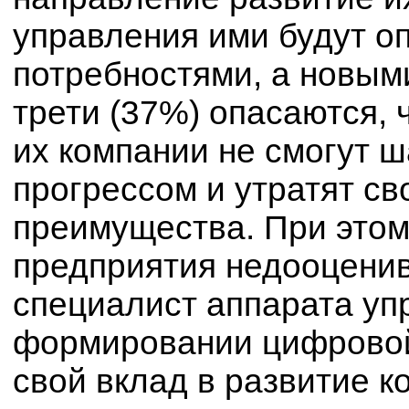
управления ими будут о
потребностями, а новыми 
трети (37%) опасаются,
их компании не смогут ш
прогрессом и утратят с
преимущества. При этом 
предприятия недооценив
специалист аппарата уп
формировании цифровой 
свой вклад в развитие к