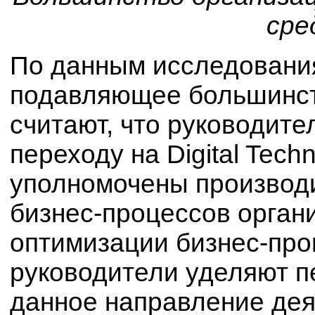
сре
По данным исследования
подавляющее большинст
считают, что руководите
переходу на Digital Techn
уполномочены производ
бизнес-процессов орган
оптимизации бизнес-пр
руководители уделяют пе
данное направление дея