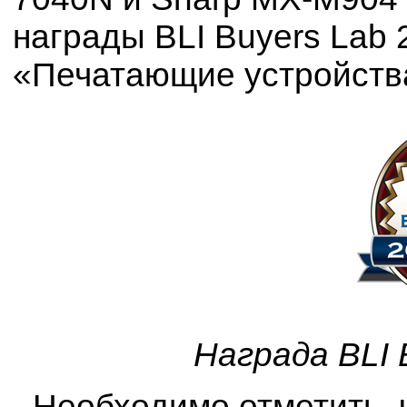
награды BLI Buyers Lab 
«Печатающие устройств
Награда BLI 
Необходимо отметить, ч