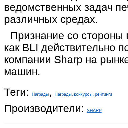
ведомственных задач пе
различных средах.
Признание со стороны 
как BLI действительно 
компании Sharp на рынк
машин.
Теги:
,
Награды
Награды, конкурсы, рейтинги
Производители:
SHARP