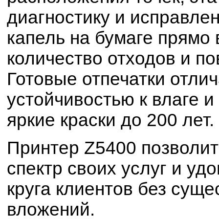
диагностику и исправле
капель на бумаге прямо 
количество отходов и п
Готовые отпечатки отли
устойчивостью к влаге и
яркие краски до 200 лет.
Принтер Z5400 позволи
спектр своих услуг и уд
круга клиентов без сущ
вложений.