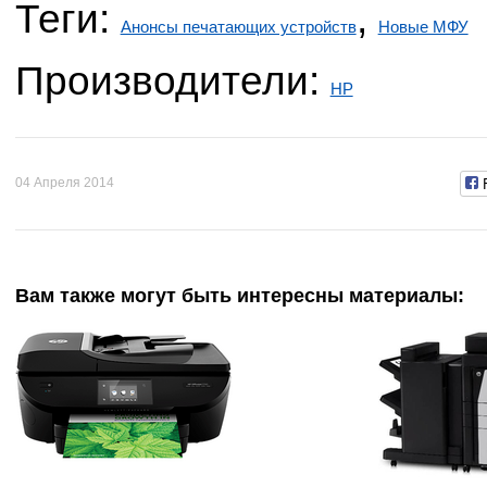
Теги:
,
Анонсы печатающих устройств
Новые МФУ
Производители:
HP
04 Апреля 2014
Вам также могут быть интересны материалы: