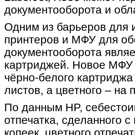
документооборота и обл
Одним из барьеров для 
принтеров и МФУ для о
документооборота являе
картриджей. Новое МФУ 
чёрно-белого картриджа 
листов, а цветного – на 
По данным HP, себестои
отпечатка, сделанного с
копеек, цветного отпечатк