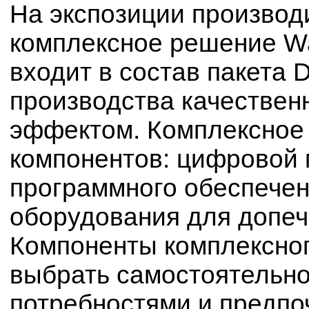
На экспозиции производ
комплексное решение Wal
входит в состав пакета 
производства качествен
эффектом. Комплексное 
компонентов: цифровой
программного обеспечен
оборудования для допеч
Компоненты комплексног
выбрать самостоятельно,
потребностями и предпо