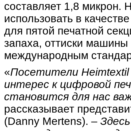
составляет 1,8 микрон.
использовать в качестве
для пятой печатной секц
запаха, оттиски машины
международным стандар
«
Посетители Heimtexti
интерес к цифровой пе
становится для нас в
рассказывает представи
(Danny Mertens). –
Здесь