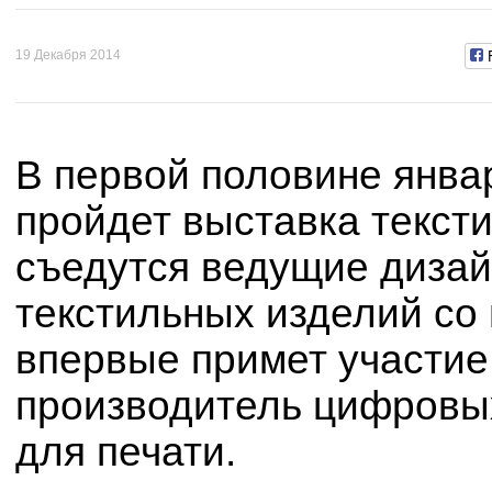
19 Декабря 2014
В первой половине янва
пройдет выставка текстил
съедутся ведущие дизай
текстильных изделий со 
впервые примет участие
производитель цифровы
для печати.