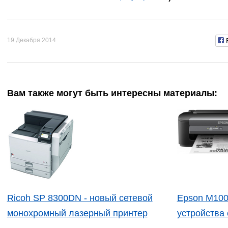
19 Декабря 2014
Вам также могут быть интересны материалы:
Ricoh SP 8300DN - новый сетевой
Epson M100
монохромный лазерный принтер
устройства