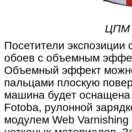
ЦПМ 
Посетители экспозиции 
обоев с объемным эффе
Объемный эффект можно
пальцами плоскую повер
машина будет оснащена
Fotoba, рулонной заряд
модулем Web Varnishing