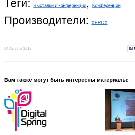
Теги:
,
Выставки и конференции
Конференции
Производители:
XEROX
14 Августа 2013
Вам также могут быть интересны материалы: