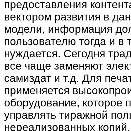
предоставления контент
вектором развития в дан
модели, информация до
пользователю тогда и в т
нуждается. Сегодня тра
все чаще заменяют элек
самиздат и т.д. Для печ
применяется высокопро
оборудование, которое п
управлять тиражной пол
нереализованных копий.