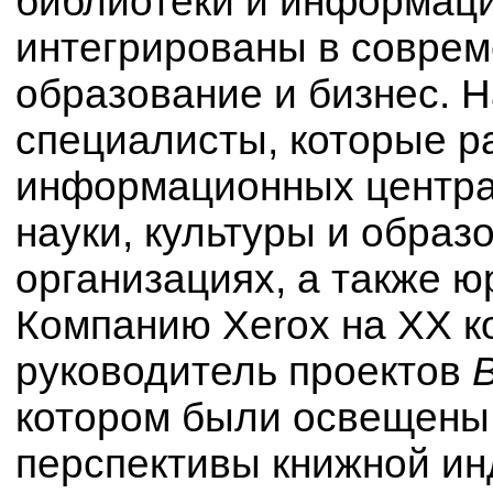
библиотеки и информаци
интегрированы в совреме
образование и бизнес. 
специалисты, которые р
информационных центрах
науки, культуры и образ
организациях, а также ю
Компанию Xerox на XX 
руководитель проектов
котором были освещены
перспективы книжной ин