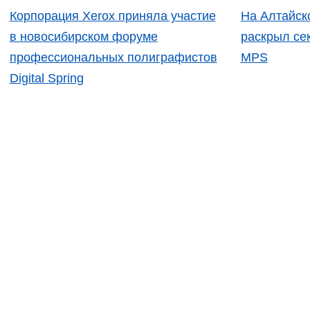
Корпорация Xerox приняла участие
На Алтайск
в новосибирском форуме
раскрыл сек
профессиональных полиграфистов
MPS
Digital Spring