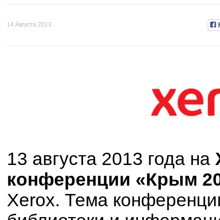
14 Августа 2013
13 августа 2013 года на
конференции «Крым 2
Xerox. Тема конференци