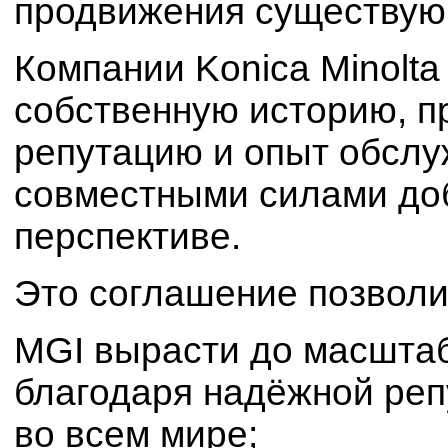
продвижения существующ
Компании Konica Minolta
собственную историю, 
репутацию и опыт обслу
совместными силами доб
перспективе.
Это соглашение позволи
MGI вырасти до масштаб
благодаря надёжной репу
во всем мире;