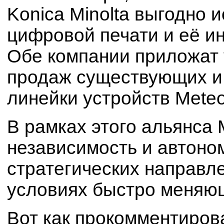
Konica Minolta выгодно 
цифровой печати и её и
Обе компании приложат
продаж существующих и 
линейки устройств Meteor
В рамках этого альянса
независимость и автоно
стратегических направле
условиях быстро меняющ
Вот как прокомментиров