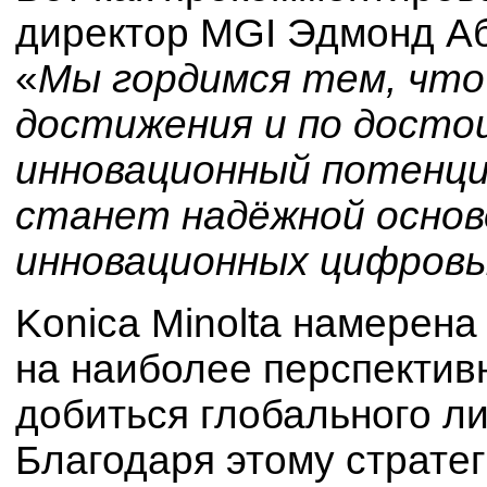
директор MGI Эдмонд Аб
«
Мы гордимся тем, что 
достижения и по досто
инновационный потенци
станет надёжной основ
инновационных цифровы
Konica Minolta намерена
на наиболее перспектив
добиться глобального ли
Благодаря этому стратег