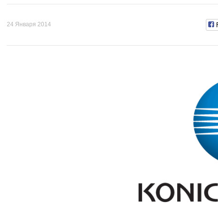
24 Января 2014