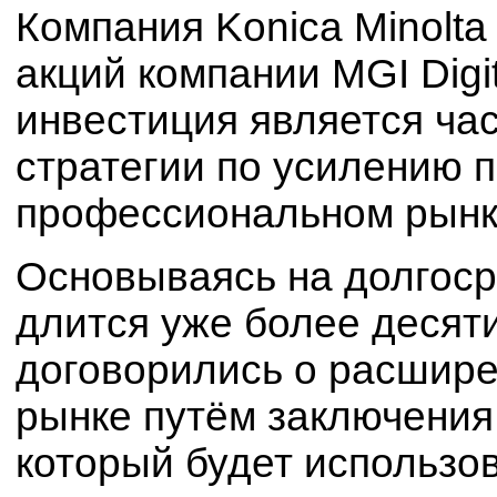
Компания Konica Minolt
акций компании MGI Digit
инвестиция является ча
стратегии по усилению 
профессиональном рынк
Основываясь на долгоср
длится уже более десяти
договорились о расшире
рынке путём заключения 
который будет использов