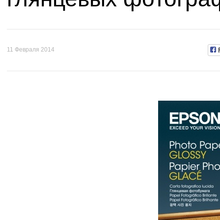
11 Февраля 2014