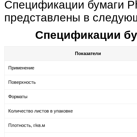
Спецификации бумаги Ph
представлены в следую
Спецификации бум
Показатели
Применение
Поверхность
Форматы
Количество листов в упаковке
Плотность, г/кв.м