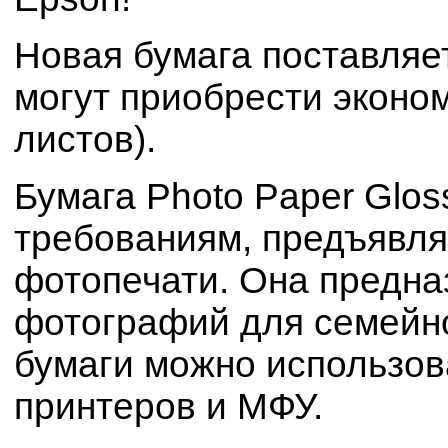
Новая бумага поставляе
могут приобрести эконом
листов).
Бумага Photo Paper Glos
требованиям, предъявл
фотопечати. Она предна
фотографий для семейн
бумаги можно использов
принтеров и МФУ.