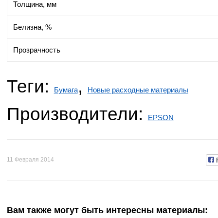
Толщина, мм
Белизна, %
Прозрачность
Теги:
,
Бумага
Новые расходные материалы
Производители:
EPSON
11 Февраля 2014
Вам также могут быть интересны материалы: