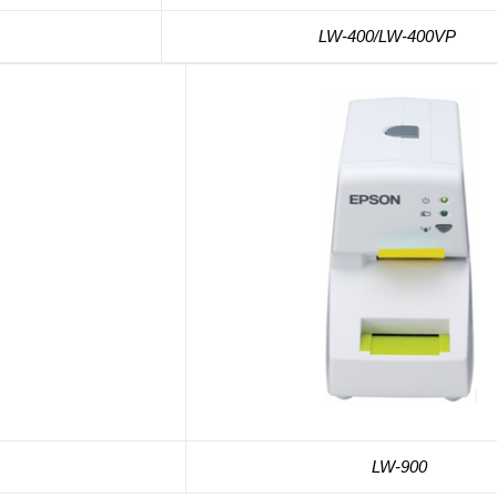
LW-400/LW-400VP
LW-900