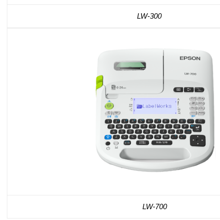
LW-300
LW-700