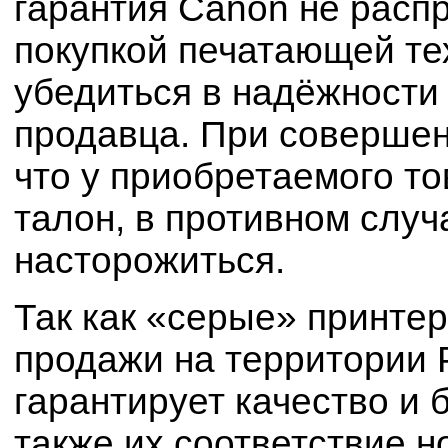
гарантия Canon не расп
покупкой печатающей те
убедиться в надёжности
продавца. При совершен
что у приобретаемого т
талон, в противном случ
насторожиться.
Так как «серые» принте
продажи на территории 
гарантирует качество и 
также их соответствие 