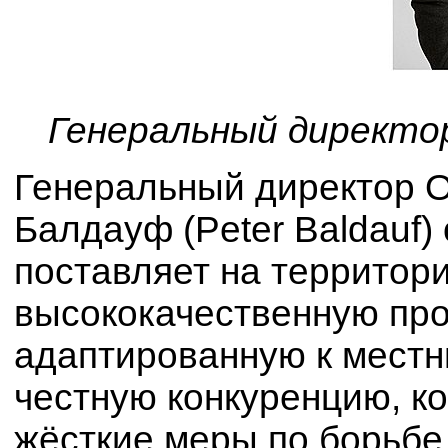
Генеральный директо
Генеральный директор 
Балдауф (Peter Baldauf)
поставляет на территор
высококачественную про
адаптированную к местн
честную конкуренцию, к
жёсткие меры по борьбе