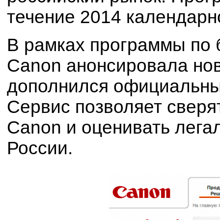
течение 2014 календарно
В рамках программы по 
Canon анонсировала нов
дополнился официальный
Сервис позволяет сверя
Canon и оценивать лега
России.