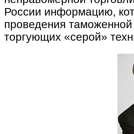
России информацию, кот
проведения таможенной 
торгующих «серой» техн