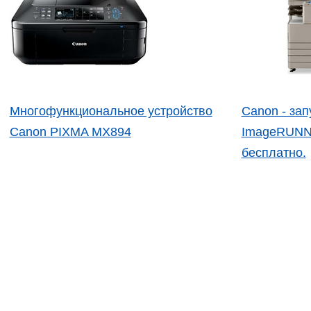
Многофункциональное устройство
Canon - зап
Canon PIXMA MX894
ImageRUN
бесплатно.