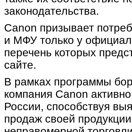
законодательства.
Canon призывает потреб
и МФУ только у официал
перечень которых предс
сайте.
В рамках программы бо
компания Canon активно
России, способствуя вы
продаж своей продукции
неправомерной торговли