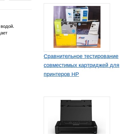
 водой.
дает
Сравнительное тестирование
совместимых картриджей для
принтеров HP