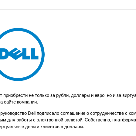
т приобрести не только за рубли, доллары и евро, но и за вирт
на сайте компании.
 руководство Dell подписало соглашение о сотрудничестве с ко
м для работы с электронной валютой. Собственно, платформа
виртуальные деньги клиентов в доллары.