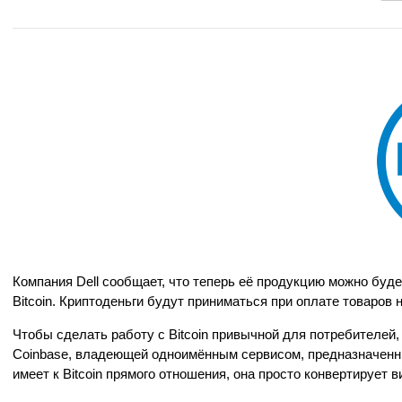
Компания Dell сообщает, что теперь её продукцию можно буде
Bitcoin. Криптоденьги будут приниматься при оплате товаров 
Чтобы сделать работу с Bitcoin привычной для потребителей,
Coinbase, владеющей одноимённым сервисом, предназначенны
имеет к Bitcoin прямого отношения, она просто конвертирует 