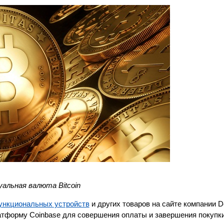
альная валюта Bitcoin
ункциональных устройств
и других товаров на сайте компании D
латформу Coinbase для совершения оплаты и завершения покупки