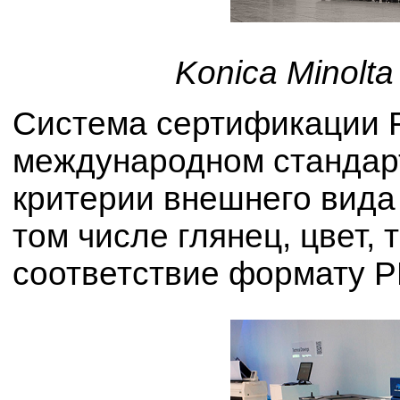
Konica Minolt
Система сертификации 
международном стандарт
критерии внешнего вида 
том числе глянец, цвет,
соответствие формату P