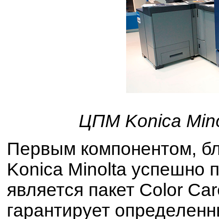
ЦПМ Konica Min
Первым компонентом, бл
Konica Minolta успешно
является пакет Color Ca
гарантирует определенн