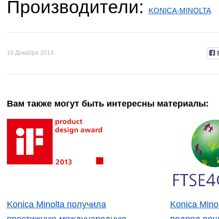
Производители:
KONICA-MINOLTA
16 Декабря 2014
Вам также могут быть интересны материалы:
Konica Minolta получила
Konica Mino