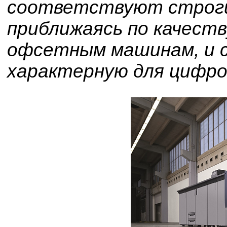
соответствуют строг
приближаясь по качеств
офсетным машинам, и с
характерную для цифр