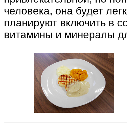
человека, она будет лег
планируют включить в с
витамины и минералы д