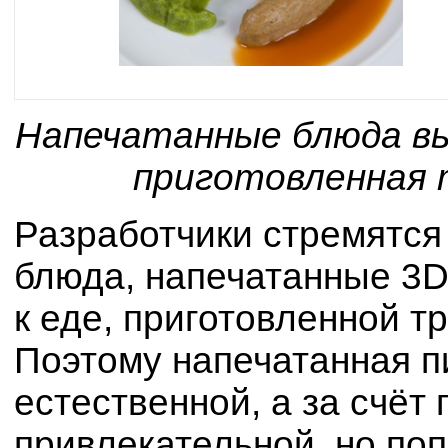
Напечатанные блюда вы
приготовленная 
Разработчики стремятся
блюда, напечатанные 3D
к еде, приготовленной 
Поэтому напечатанная п
естественной, а за счёт
привлекательной, но по