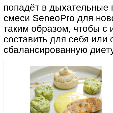
попадёт в дыхательные 
смеси SeneoPro для нов
таким образом, чтобы с
составить для себя или 
сбалансированную диету