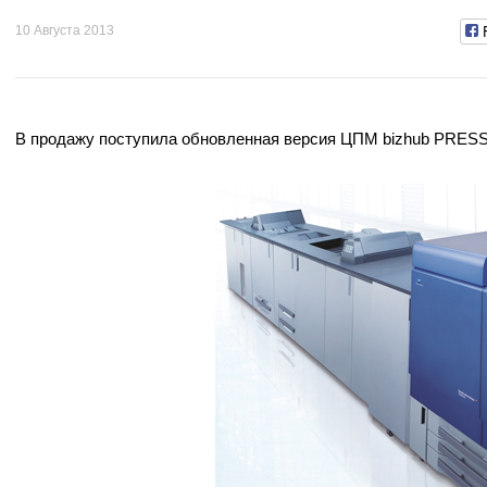
10 Августа 2013
В продажу поступила обновленная версия ЦПМ bizhub PRESS 