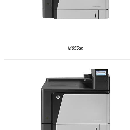
M855dn