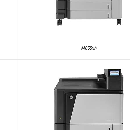
M855xh