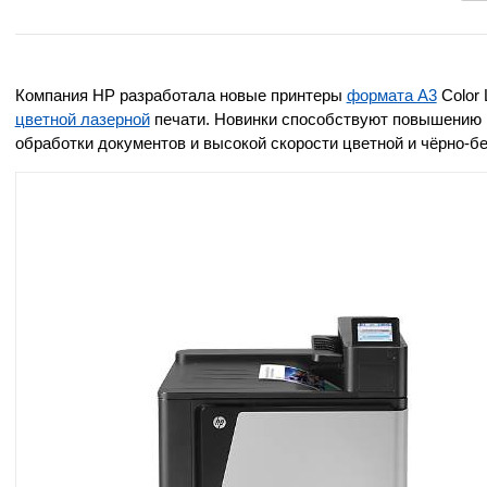
Компания HP разработала новые принтеры
формата А3
Color 
цветной лазерной
печати. Новинки способствуют повышению 
обработки документов и высокой скорости цветной и чёрно-бе