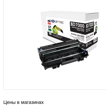
Цены в магазинах