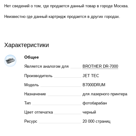
Нет сведений о том, где продается данный товар в городе Москва.
Неизвестно где данный картридж продается в других городах.
Характеристики
Общее
Является аналогом для
BROTHER DR-7000
Производитель
JET TEC
Модель
B7000DRUM
Назначение
для лазерного принтера
Тип
фотобарабан
Цвет отпечатка
черный
Ресурс
20 000 страниц