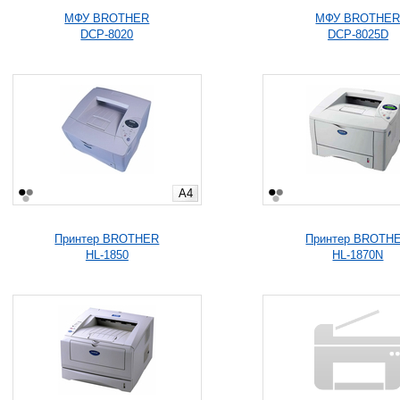
МФУ BROTHER
МФУ BROTHE
DCP-8020
DCP-8025D
A4
Принтер BROTHER
Принтер BROTH
HL-1850
HL-1870N