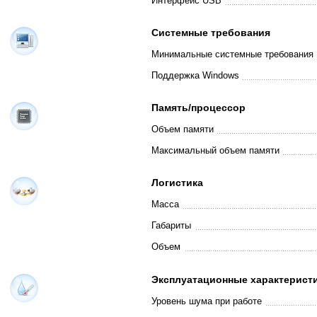
Интерфейс USB
Системные требования
Минимальные системные требования
Поддержка Windows
Память/процессор
Объем памяти
Максимальный объем памяти
Логистика
Масса
Габариты
Объем
Эксплуатационные характерист
Уровень шума при работе