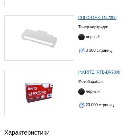
COLORTEK TN-7300
Тонер-картридж
черный
3 300 страниц
INKRITE IRTB-DR7000
Фотобарабан
черный
20 000 страниц
Характеристики