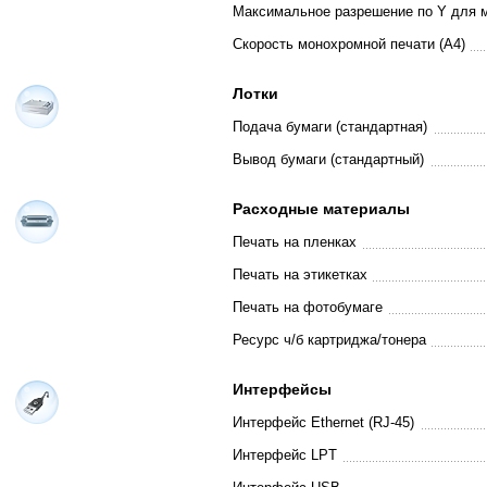
Максимальное разрешение по Y для 
Скорость монохромной печати (A4)
Лотки
Подача бумаги (стандартная)
Вывод бумаги (стандартный)
Расходные материалы
Печать на пленках
Печать на этикетках
Печать на фотобумаге
Ресурс ч/б картриджа/тонера
Интерфейсы
Интерфейс Ethernet (RJ-45)
Интерфейс LPT