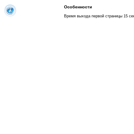
Особенности
Время выхода первой страницы 15 се