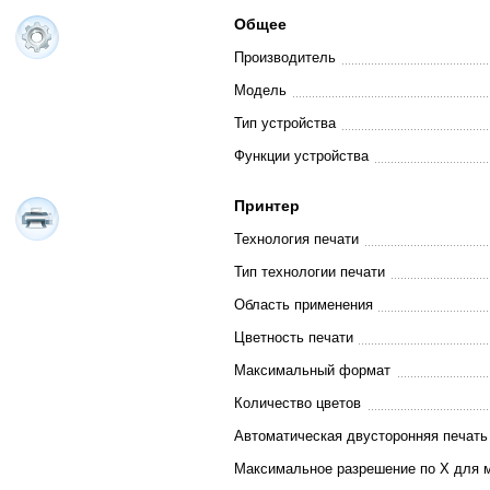
Общее
Производитель
Модель
Тип устройства
Функции устройства
Принтер
Технология печати
Тип технологии печати
Область применения
Цветность печати
Максимальный формат
Количество цветов
Автоматическая двусторонняя печать
Максимальное разрешение по X для 