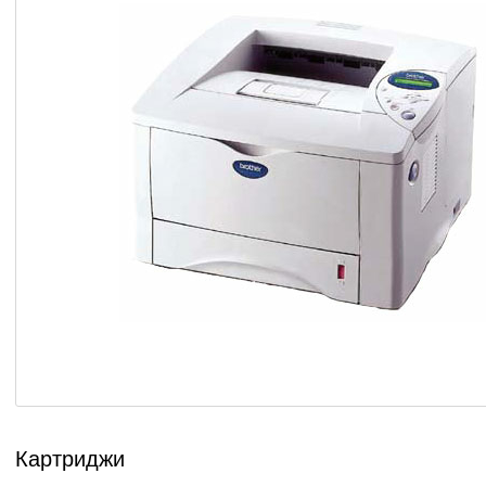
Картриджи