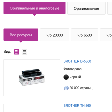
Оригинальные и аналоговые
Оригинальные
Все ресурсы
ч/б 20000
ч/б 6500
ч/б
Вид:
BROTHER DR-500
Фотобарабан
черный
20 000 страниц
BROTHER TN-560