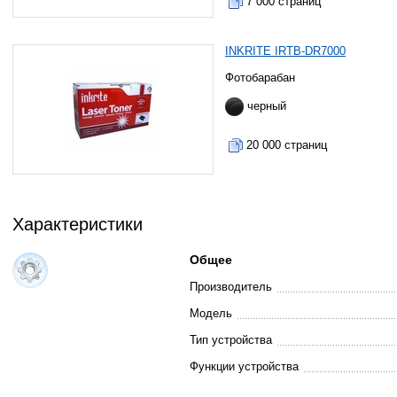
7 000 страниц
INKRITE IRTB-DR7000
Фотобарабан
черный
20 000 страниц
Характеристики
Общее
Производитель
Модель
Тип устройства
Функции устройства