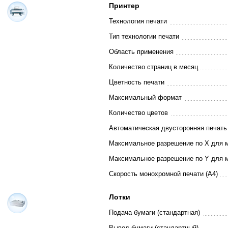
Принтер
Технология печати
Тип технологии печати
Область применения
Количество страниц в месяц
Цветность печати
Максимальный формат
Количество цветов
Автоматическая двусторонняя печать
Максимальное разрешение по X для 
Максимальное разрешение по Y для 
Скорость монохромной печати (A4)
Лотки
Подача бумаги (стандартная)
Вывод бумаги (стандартный)