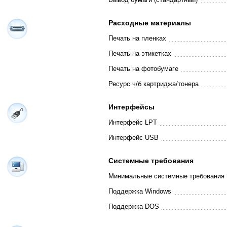
Расходные материалы
Печать на пленках
Печать на этикетках
Печать на фотобумаге
Ресурс ч/б картриджа/тонера
Интерфейсы
Интерфейс LPT
Интерфейс USB
Системные требования
Минимальные системные требования
Поддержка Windows
Поддержка DOS