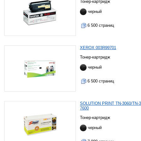
Тонер-картридж
черный
6 500 страниц
XEROX 003R99701
Тонер-картридж
черный
6 500 страниц
SOLUTION PRINT TN-3060/TN-3
7600
Тонер-картридж
черный