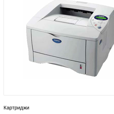
Картриджи