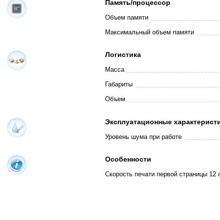
Память/процессор
Объем памяти
Максимальный объем памяти
Логистика
Масса
Габариты
Объем
Эксплуатационные характерист
Уровень шума при работе
Особенности
Скорость печати первой страницы 12 