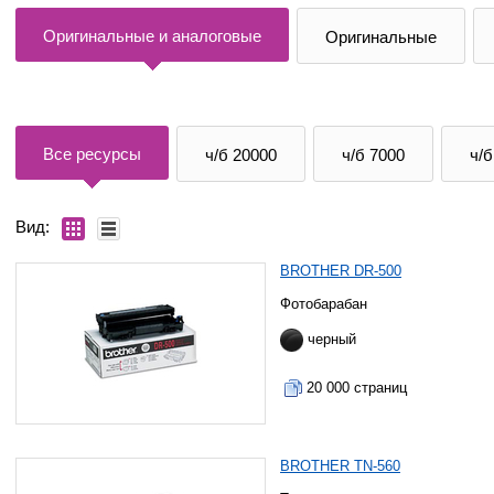
Оригинальные и аналоговые
Оригинальные
Все ресурсы
ч/б 20000
ч/б 7000
ч/б
Вид:
BROTHER DR-500
Фотобарабан
черный
20 000 страниц
BROTHER TN-560