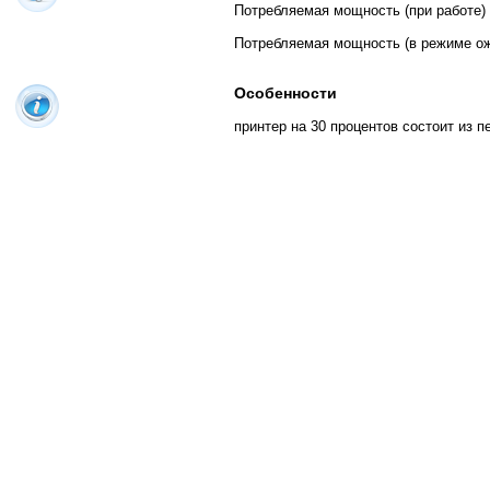
Потребляемая мощность (при работе)
Потребляемая мощность (в режиме о
Особенности
принтер на 30 процентов состоит из 