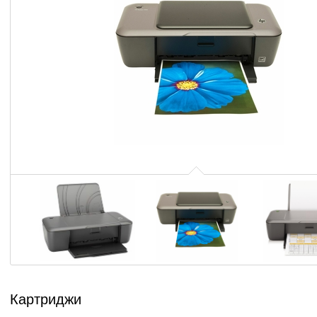
Картриджи