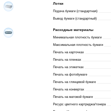
Лотки
Подача бумаги (стандартная)
Вывод бумаги (стандартный)
Расходные материалы
Минимальная плотность бумаги
Максимальная плотность бумаги
Печать на карточках
Печать на пленках
Печать на этикетках
Печать на фотобумаге
Печать на глянцевой бумаге
Печать на конвертах
Печать на матовой бумаге
Ресурс цветного картриджа/тонера