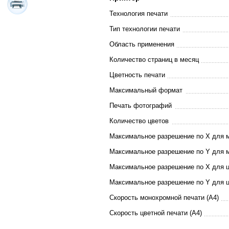
Технология печати
Тип технологии печати
Область применения
Количество страниц в месяц
Цветность печати
Максимальный формат
Печать фотографий
Количество цветов
Максимальное разрешение по X для 
Максимальное разрешение по Y для 
Максимальное разрешение по X для ц
Максимальное разрешение по Y для ц
Скорость монохромной печати (A4)
Скорость цветной печати (A4)