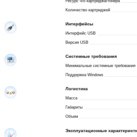
Ресурс ч/б картриджа/тонера
Количество картриджей
Интерфейсы
Интерфейс USB
Версия USB
Системные требования
Минимальные системные требования
Поддержка Windows
Логистика
Масса
Габариты
Объем
Эксплуатационные характерист