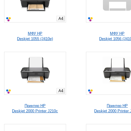
A4
МФУ HP
МФУ HP
Deskjet 1055 (J410e)
Deskjet 1056 (J41
A4
Принтер HP
Принтер HP
Deskjet 2000 Printer J210c
Deskjet 2000 Printer