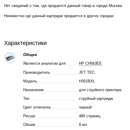
Нет сведений о том, где продается данный товар в городе Москва.
Неизвестно где данный картридж продается в других городах.
Характеристики
Общее
Является аналогом для
HP CH563EE
Производитель
JET TEC
Модель
H301BXL
Назначение
для струйного принтера
Тип
струйный картридж
Цвет отпечатка
черный
Ресурс
480 страниц
Объем
8 мл