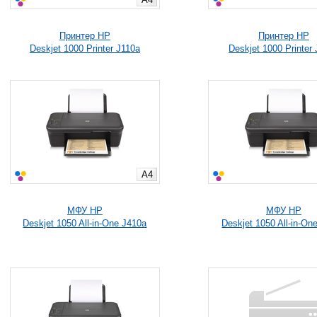
Принтер HP
Принтер HP
Deskjet 1000 Printer J110a
Deskjet 1000 Printer
A4
МФУ HP
МФУ HP
Deskjet 1050 All-in-One J410a
Deskjet 1050 All-in-On