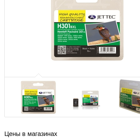
Цены в магазинах