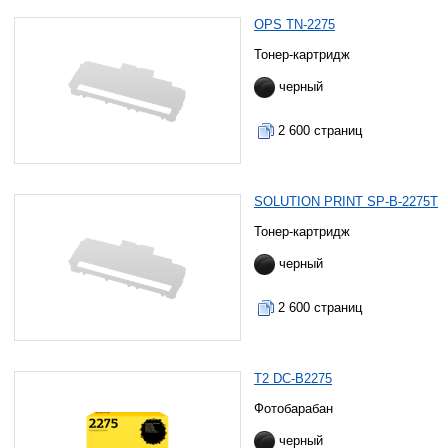
OPS TN-2275
Тонер-картридж
черный
2 600 страниц
SOLUTION PRINT SP-B-2275T
Тонер-картридж
черный
2 600 страниц
T2 DC-B2275
Фотобарабан
черный