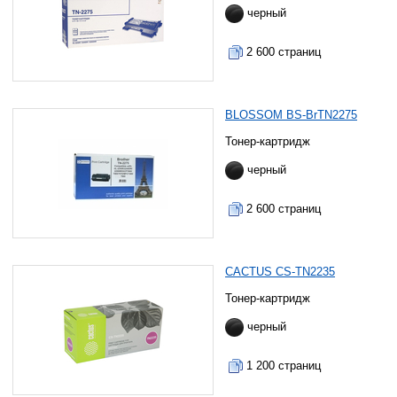
черный
2 600 страниц
BLOSSOM BS-BrTN2275
Тонер-картридж
черный
2 600 страниц
CACTUS CS-TN2235
Тонер-картридж
черный
1 200 страниц