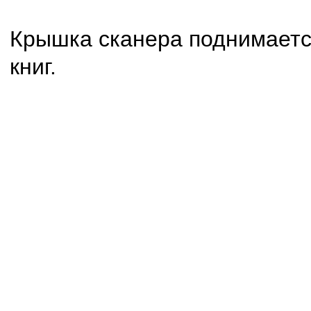
Крышка сканера поднимается
книг.