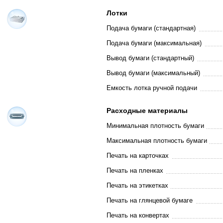
Лотки
Подача бумаги (стандартная)
Подача бумаги (максимальная)
Вывод бумаги (стандартный)
Вывод бумаги (максимальный)
Емкость лотка ручной подачи
Расходные материалы
Минимальная плотность бумаги
Максимальная плотность бумаги
Печать на карточках
Печать на пленках
Печать на этикетках
Печать на глянцевой бумаге
Печать на конвертах