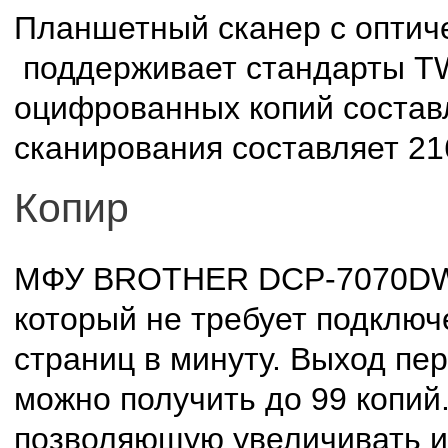
Планшетный сканер с оптиче
поддерживает стандарты T
оцифрованных копий состав
сканирования составляет 21
Копир
МФУ BROTHER DCP-7070DWR 
который не требует подключ
страниц в минуту. Выход пер
можно получить до 99 копи
позволяющую увеличивать и