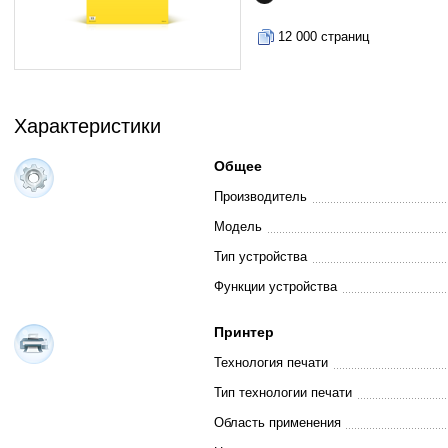
12 000 страниц
Характеристики
Общее
Производитель
Модель
Тип устройства
Функции устройства
Принтер
Технология печати
Тип технологии печати
Область применения