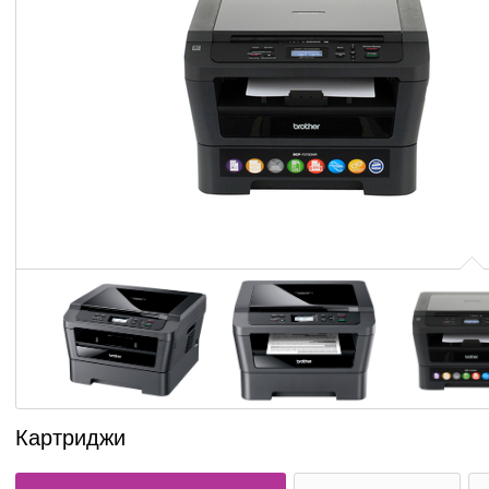
Картриджи