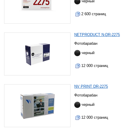
черный
2 600 страниц
NETPRODUCT N-DR-2275
Фотобарабан
черный
12 000 страниц
NV PRINT DR-2275
Фотобарабан
черный
12 000 страниц