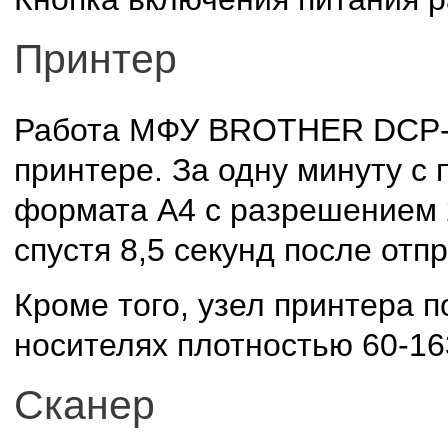
Принтер
Работа МФУ BROTHER DCP-7
принтере. За одну минуту 
формата А4 с разрешением 
спустя 8,5 секунд после отп
Кроме того, узел принтера 
носителях плотностью 60-163
Сканер