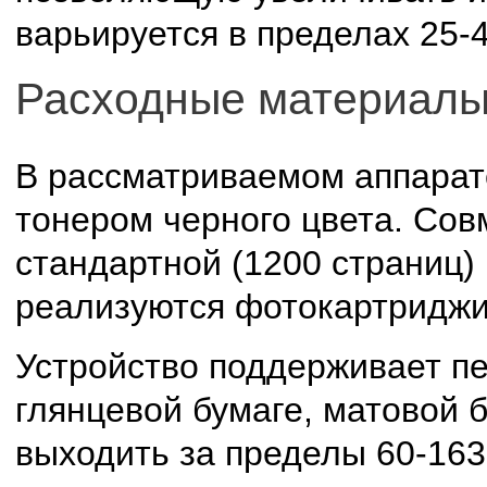
варьируется в пределах 25
Расходные материал
В рассматриваемом аппарат
тонером черного цвета. Сов
стандартной (1200 страниц) 
реализуются фотокартриджи 
Устройство поддерживает печ
глянцевой бумаге, матовой 
выходить за пределы 60-163 