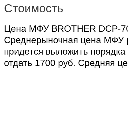
Стоимость
Цена МФУ BROTHER DCP-7070
Среднерыночная цена МФУ р
придется выложить порядка 
отдать 1700 руб. Средняя ц