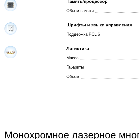
Память/процессор
Объем памяти
Шрифты и языки управления
Поддержка PCL 6
Логистика
Масса
Габариты
Объем
Монохромное лазерное мн