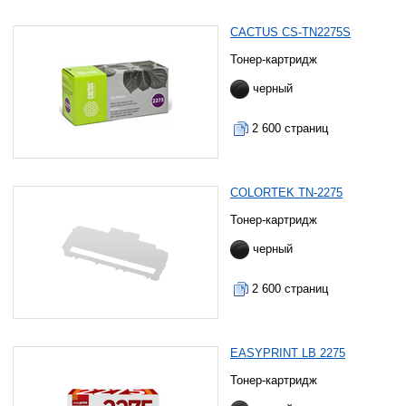
CACTUS CS-TN2275S
Тонер-картридж
черный
2 600 страниц
COLORTEK TN-2275
Тонер-картридж
черный
2 600 страниц
EASYPRINT LB 2275
Тонер-картридж