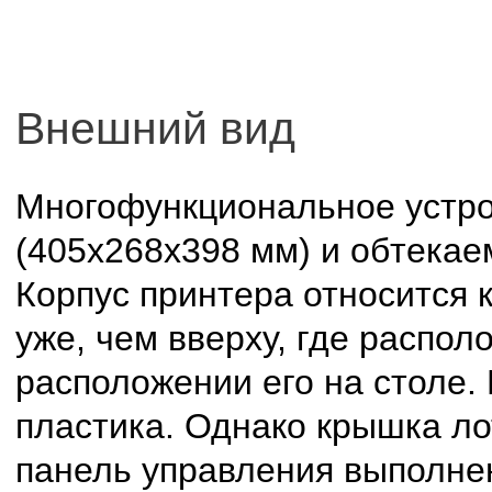
Внешний вид
Многофункциональное устро
(405x268x398 мм) и обтекае
Корпус принтера относится к
уже, чем вверху, где распол
расположении его на столе.
пластика. Однако крышка лот
панель управления выполнен