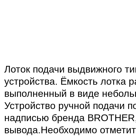
Лоток подачи выдвижного т
устройства. Ёмкость лотка 
выполненный в виде небольш
Устройство ручной подачи п
надписью бренда BROTHER, 
вывода.Необходимо отметить