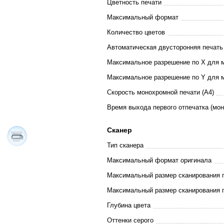
Цветность печати
Максимальный формат
Количество цветов
Автоматическая двусторонняя печать
Максимальное разрешение по X для 
Максимальное разрешение по Y для 
Скорость монохромной печати (A4)
Время выхода первого отпечатка (мо
Сканер
Тип сканера
Максимальный формат оригинала
Максимальный размер сканирования 
Максимальный размер сканирования 
Глубина цвета
Оттенки серого