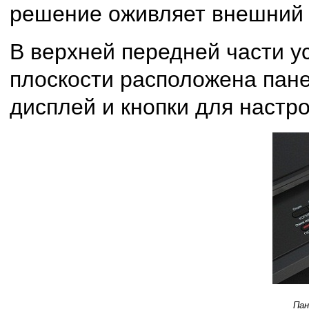
решение оживляет внешний 
В верхней передней части у
плоскости расположена пане
дисплей и кнопки для настр
Пан