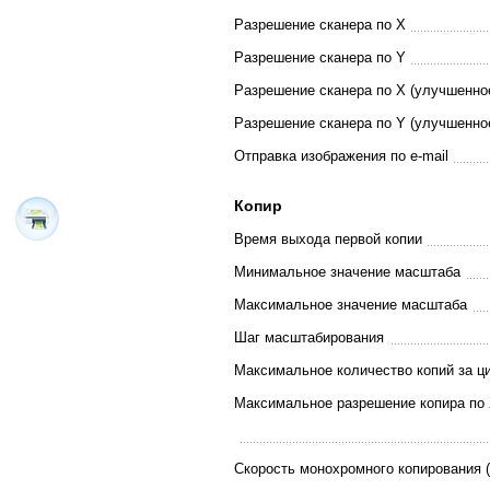
Разрешение сканера по Х
Разрешение сканера по Y
Разрешение сканера по Х (улучшенно
Разрешение сканера по Y (улучшенно
Отправка изображения по e-mail
Копир
Время выхода первой копии
Минимальное значение масштаба
Максимальное значение масштаба
Шаг масштабирования
Максимальное количество копий за ц
Максимальное разрешение копира по 
Скорость монохромного копирования (