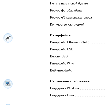
Печать на матовой бумаге
Ресурс фотобарабана
Ресурс ч/б картриджа/тонера
Количество картриджей
Интерфейсы
Интерфейс Ethernet (RJ-45)
Интерфейс USB
Версия USB
Интерфейс Wi-Fi
Веб-интерфейс
Системные требования
Поддержка Windows
Поддержка Linux