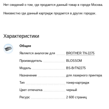
Нет сведений о том, где продается данный товар в городе Москва.
Неизвестно где данный картридж продается в других городах.
Характеристики
Общее
Является аналогом для
BROTHER TN-2275
Производитель
BLOSSOM
Модель
BS-BrTN2275
Назначение
для лазерного принтера
Тип
тонер-картридж
Цвет отпечатка
черный
Ресурс
2 600 страниц