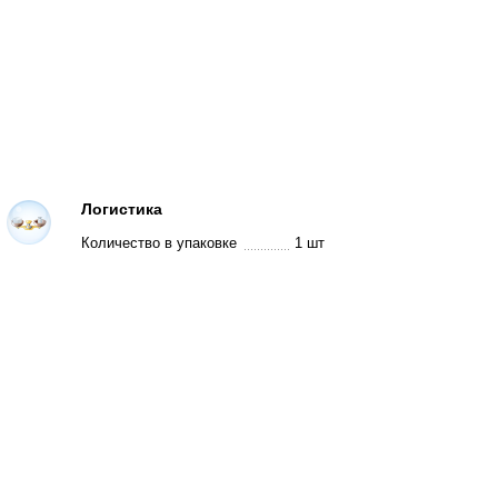
Логистика
Количество в упаковке
1 шт