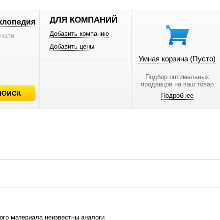
ДЛЯ КОМПАНИЙ
клопедия
Добавить компанию
ечати
Добавить цены
Умная корзина
(Пусто)
Подбор оптимальных
продавцов на ваш товар
Подробнее
ого материала неизвестны аналоги