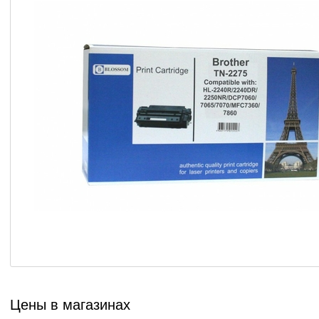
Цены в магазинах