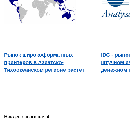
Рынок широкоформатных
IDC - рыно
принтеров в Азиатско-
штучном из
Тихоокеанском регионе растет
денежном 
Найдено новостей: 4